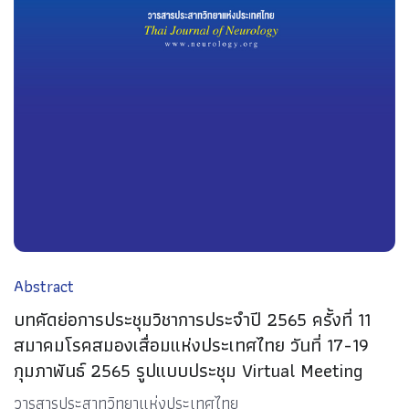
Abstract
บทคัดย่อการประชุมวิชาการประจำปี 2565 ครั้งที่ 11
สมาคมโรคสมองเสื่อมแห่งประเทศไทย วันที่ 17-19
กุมภาพันธ์ 2565 รูปแบบประชุม Virtual Meeting
วารสารประสาทวิทยาแห่งประเทศไทย