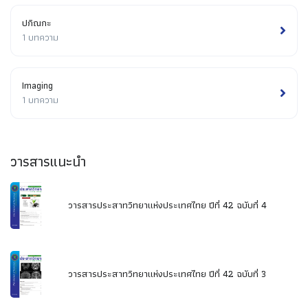
ปกิณกะ
1 บทความ
Imaging
1 บทความ
วารสารแนะนำ
วารสารประสาทวิทยาแห่งประเทศไทย ปีที่ 42 ฉบับที่ 4
วารสารประสาทวิทยาแห่งประเทศไทย ปีที่ 42 ฉบับที่ 3