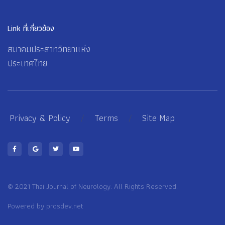
Link ที่เกี่ยวข้อง
สมาคมประสาทวิทยาแห่ง
ประเทศไทย
Privacy & Policy
/
Terms
/
Site Map
© 2021 Thai Journal of Neurology. All Rights Reserved.
Powered by
prosdev.net