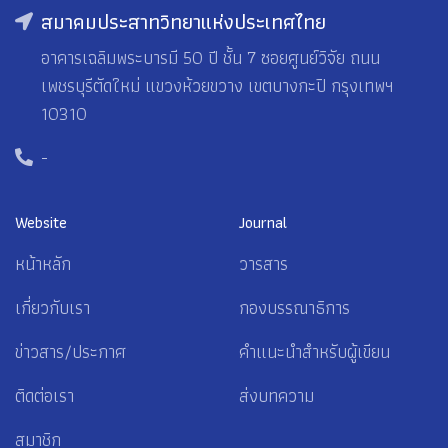
สมาคมประสาทวิทยาแห่งประเทศไทย
อาคารเฉลิมพระบารมี 50 ปี ชั้น 7 ซอยศูนย์วิจัย ถนน
เพชรบุรีตัดใหม่ แขวงห้วยขวาง เขตบางกะปิ กรุงเทพฯ
10310
-
Website
Journal
หน้าหลัก
วารสาร
เกี่ยวกับเรา
กองบรรณาธิการ
ข่าวสาร/ประกาศ
คำแนะนำสำหรับผู้เขียน
ติดต่อเรา
ส่งบทความ
สมาชิก