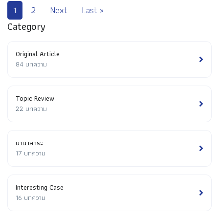
1
2
Next
Last »
Category
Original Article
84 บทความ
Topic Review
22 บทความ
นานาสาระ
17 บทความ
Interesting Case
16 บทความ