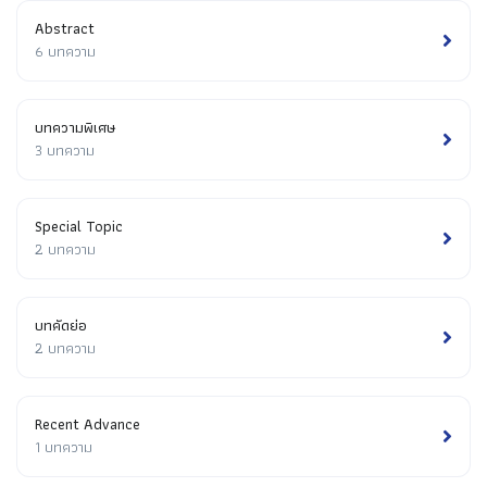
Abstract
6 บทความ
บทความพิเศษ
3 บทความ
Special Topic
2 บทความ
บทคัดย่อ
2 บทความ
Recent Advance
1 บทความ