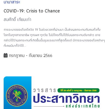
นานาสาระ
COVID-19: Crisis to Chance
สมศักดิ์ เทียมเก่า
การระบาดของโรคโควิด 19 ในช่วงเวลาที่ผ่านมา นั้นส่งผลกระทบกับคนทั่วทั้ง
โลกในทุกสาขาอาชีพ ทุกเพศ ทุกวัย ไม่มีใครที่ไม่ได้รับผลกระทบดังกล่าว อาจ
กล่าวได้ว่าผลกระทบที่เกิดขึ้นนั้นรุนแรงมากที่สุดตั้งแต่ มีการระบาดของโรคต่างๆ
ที่เคยมีมาก็ว่าได้...
กรกฎาคม - กันยายน 2566