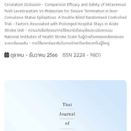
Circulation Occlusion - Comparison Efficacy and Safety of Intravenous
Push Levetiracetam Vs Midazolam for Seizure Termination in Non-
Convulsive Status Epilepticus. A Double-Blind Randomized Controlled
Trial - Factors Associated with Prolonged Hospital Stays in Acute
Stroke Unit - ความน่าเชื่อถือของการใช้สมาร์ตโฟนเพื่อประเมินคะแนน
National Institutes of Health Stroke Scale ในผู้ป่วยโรคหลอดเลือดสมอง
ระยะเฉียบพลัน - การใช้ยาคาริพราซีนในการรักษาโรคจิตเภทในผู้ใหญ่
ตุลาคม - ธันวาคม 2566
ISSN 2228 - 9801