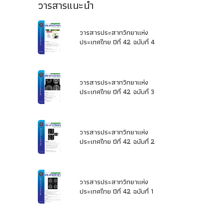
วารสารแนะนำ
วารสารประสาทวิทยาแห่ง
ประเทศไทย ปีที่ 42 ฉบับที่ 4
วารสารประสาทวิทยาแห่ง
ประเทศไทย ปีที่ 42 ฉบับที่ 3
วารสารประสาทวิทยาแห่ง
ประเทศไทย ปีที่ 42 ฉบับที่ 2
วารสารประสาทวิทยาแห่ง
ประเทศไทย ปีที่ 42 ฉบับที่ 1