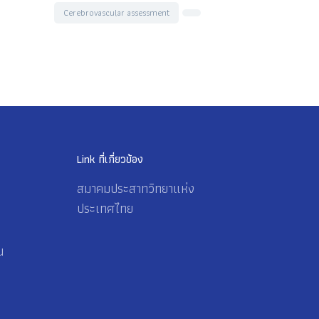
Cerebrovascular assessment
Link ที่เกี่ยวข้อง
สมาคมประสาทวิทยาแห่ง
ประเทศไทย
น