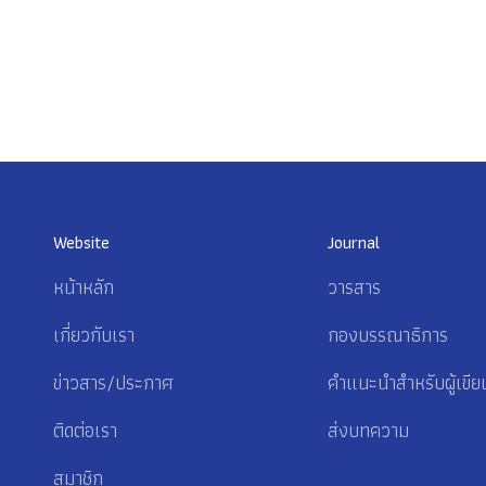
Website
Journal
หน้าหลัก
วารสาร
เกี่ยวกับเรา
กองบรรณาธิการ
ข่าวสาร/ประกาศ
คำแนะนำสำหรับผู้เขีย
ติดต่อเรา
ส่งบทความ
สมาชิก