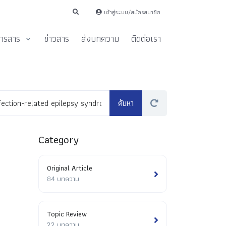
เข้าสู่ระบบ/สมัครสมาชิก
ารสาร
ข่าวสาร
ส่งบทความ
ติดต่อเรา
Category
Original Article
84 บทความ
Topic Review
22 บทความ