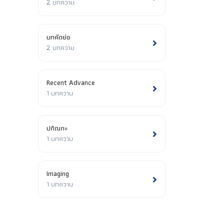
2 บทความ
บทคัดย่อ
2 บทความ
Recent Advance
1 บทความ
ปกิณกะ
1 บทความ
Imaging
1 บทความ