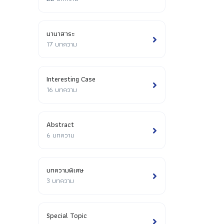
นานาสาระ
17 บทความ
Interesting Case
16 บทความ
Abstract
6 บทความ
บทความพิเศษ
3 บทความ
Special Topic