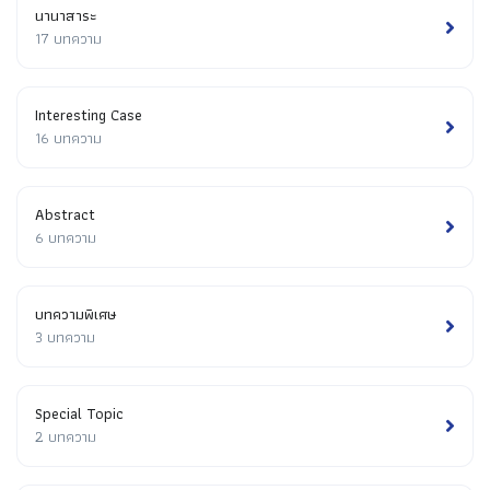
นานาสาระ
17 บทความ
Interesting Case
16 บทความ
Abstract
6 บทความ
บทความพิเศษ
3 บทความ
Special Topic
2 บทความ