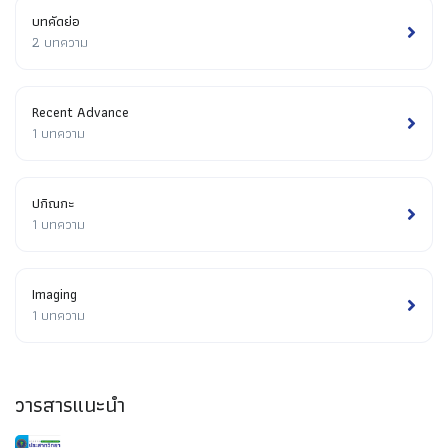
บทคัดย่อ
2 บทความ
Recent Advance
1 บทความ
ปกิณกะ
1 บทความ
Imaging
1 บทความ
วารสารแนะนำ