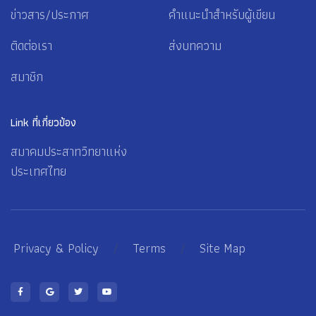
ข่าวสาร/ประกาศ
คำแนะนำสำหรับผู้เขียน
ติดต่อเรา
ส่งบทความ
สมาชิก
Link ที่เกี่ยวข้อง
สมาคมประสาทวิทยาแห่ง
ประเทศไทย
Privacy & Policy
/
Terms
/
Site Map