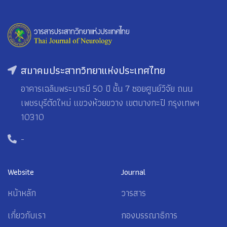
สมาคมประสาทวิทยาแห่งประเทศไทย
อาคารเฉลิมพระบารมี 50 ปี ชั้น 7 ซอยศูนย์วิจัย ถนน
เพชรบุรีตัดใหม่ แขวงห้วยขวาง เขตบางกะปิ กรุงเทพฯ
10310
-
Website
Journal
หน้าหลัก
วารสาร
เกี่ยวกับเรา
กองบรรณาธิการ