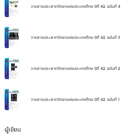
วารสารประสาทวิทยาแห่งประเทศไทย ปีที่ 42 ฉบับที่ 4
วารสารประสาทวิทยาแห่งประเทศไทย ปีที่ 42 ฉบับที่ 3
วารสารประสาทวิทยาแห่งประเทศไทย ปีที่ 42 ฉบับที่ 2
วารสารประสาทวิทยาแห่งประเทศไทย ปีที่ 42 ฉบับที่ 1
ผู้เขียน