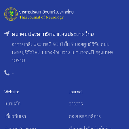
สมาคมประสาทวิทยาแห่งประเทศไทย
อาคารเฉลิมพระบารมี 50 ปี ชั้น 7 ซอยศูนย์วิจัย ถนน
เพชรบุรีตัดใหม่ แขวงห้วยขวาง เขตบางกะปิ กรุงเทพฯ
10310
-
Website
Journal
หน้าหลัก
วารสาร
เกี่ยวกับเรา
กองบรรณาธิการ
ข่าวสาร/ประกาศ
คำแนะนำสำหรับผู้เขียน