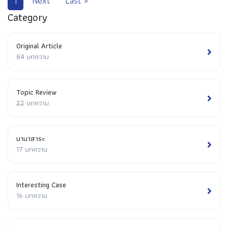
1
Next
Last »
Category
Original Article
84 บทความ
Topic Review
22 บทความ
นานาสาระ
17 บทความ
Interesting Case
16 บทความ