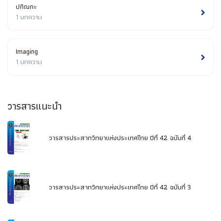
ปกิณกะ
1 บทความ
Imaging
1 บทความ
วารสารแนะนำ
วารสารประสาทวิทยาแห่งประเทศไทย ปีที่ 42 ฉบับที่ 4
วารสารประสาทวิทยาแห่งประเทศไทย ปีที่ 42 ฉบับที่ 3