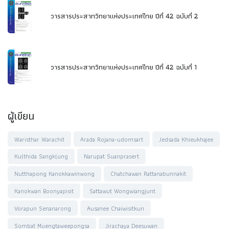
วารสารประสาทวิทยาแห่งประเทศไทย ปีที่ 42 ฉบับที่ 2
วารสารประสาทวิทยาแห่งประเทศไทย ปีที่ 42 ฉบับที่ 1
ผู้เขียน
Waristhar Warachit
Arada Rojana-udomsart
Jedsada Khieukhajee
Kulthida Sangklung
Narupat Suanprasert
Nutthapong Kanokkawinwong
Chatchawan Rattanabunnakit
Kanokwan Boonyapisit
Sattawut Wongwiangjunt
Vorapun Senanarong
Ausanee Chaiwisitkun
Sombat Muengtaweepongsa
Jirachaya Deesuwan