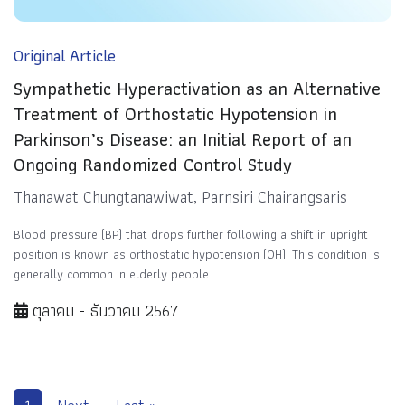
Original Article
Sympathetic Hyperactivation as an Alternative
Treatment of Orthostatic Hypotension in
Parkinson’s Disease: an Initial Report of an
Ongoing Randomized Control Study
Thanawat Chungtanawiwat, Parnsiri Chairangsaris
Blood pressure (BP) that drops further following a shift in upright
position is known as orthostatic hypotension (OH). This condition is
generally common in elderly people...
ตุลาคม - ธันวาคม 2567