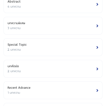
Abstract
6 บทความ
บทความพิเศษ
3 บทความ
Special Topic
2 บทความ
บทคัดย่อ
2 บทความ
Recent Advance
1 บทความ