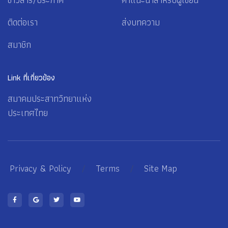
ติดต่อเรา
ส่งบทความ
สมาชิก
Link ที่เกี่ยวข้อง
สมาคมประสาทวิทยาแห่ง
ประเทศไทย
Privacy & Policy
/
Terms
/
Site Map