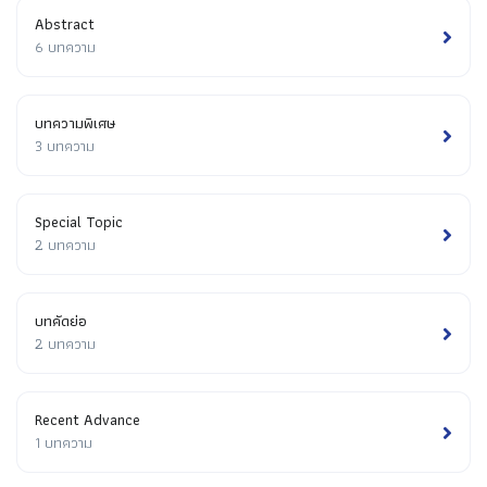
Abstract
6 บทความ
บทความพิเศษ
3 บทความ
Special Topic
2 บทความ
บทคัดย่อ
2 บทความ
Recent Advance
1 บทความ