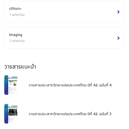
ปกิณกะ
1 บทความ
Imaging
1 บทความ
วารสารแนะนำ
วารสารประสาทวิทยาแห่งประเทศไทย ปีที่ 42 ฉบับที่ 4
วารสารประสาทวิทยาแห่งประเทศไทย ปีที่ 42 ฉบับที่ 3