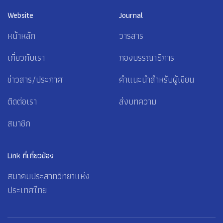
Website
Journal
หน้าหลัก
วารสาร
เกี่ยวกับเรา
กองบรรณาธิการ
ข่าวสาร/ประกาศ
คำแนะนำสำหรับผู้เขียน
ติดต่อเรา
ส่งบทความ
สมาชิก
Link ที่เกี่ยวข้อง
สมาคมประสาทวิทยาแห่ง
ประเทศไทย