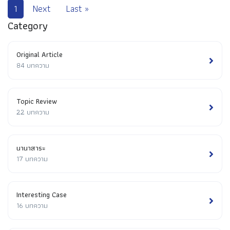
1
Next
Last »
Category
Original Article
84 บทความ
Topic Review
22 บทความ
นานาสาระ
17 บทความ
Interesting Case
16 บทความ