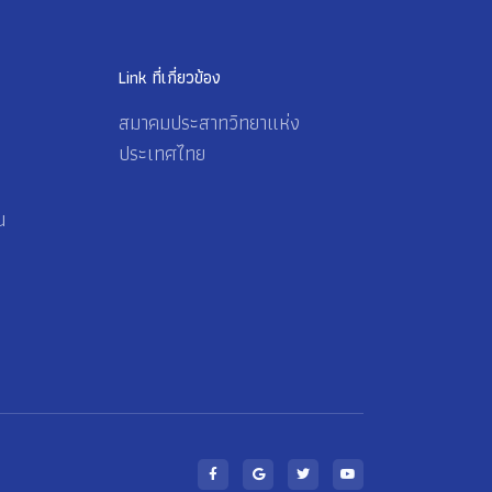
Link ที่เกี่ยวข้อง
สมาคมประสาทวิทยาแห่ง
ประเทศไทย
น