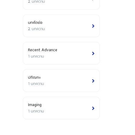
2 บทความ
บทคัดย่อ
2 บทความ
Recent Advance
1 บทความ
ปกิณกะ
1 บทความ
Imaging
1 บทความ