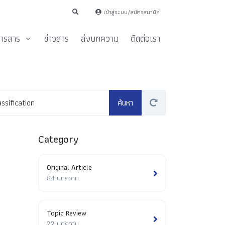
เข้าสู่ระบบ/สมัครสมาชิก
ารสาร
ข่าวสาร
ส่งบทความ
ติดต่อเรา
Category
Original Article
84 บทความ
Topic Review
22 บทความ