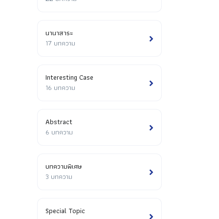
นานาสาระ
17 บทความ
Interesting Case
16 บทความ
Abstract
6 บทความ
บทความพิเศษ
3 บทความ
Special Topic