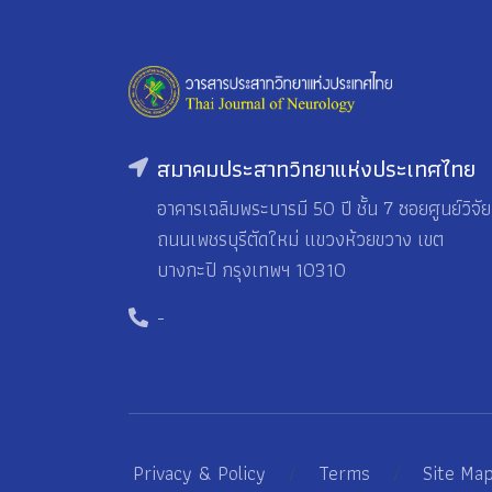
สมาคมประสาทวิทยาแห่งประเทศไทย
อาคารเฉลิมพระบารมี 50 ปี ชั้น 7 ซอยศูนย์วิจัย
ถนนเพชรบุรีตัดใหม่ แขวงห้วยขวาง เขต
บางกะปิ กรุงเทพฯ 10310
-
Privacy & Policy
/
Terms
/
Site Ma