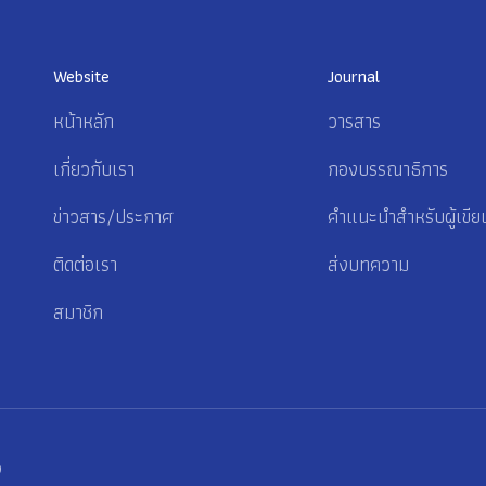
Website
Journal
หน้าหลัก
วารสาร
เกี่ยวกับเรา
กองบรรณาธิการ
ข่าวสาร/ประกาศ
คำแนะนำสำหรับผู้เขีย
ติดต่อเรา
ส่งบทความ
สมาชิก
p