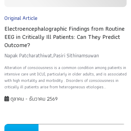
Original Article
Electroencephalographic Findings from Routine
EEG in Critically Ill Patients: Can They Predict
Outcome?
Napak Patcharathiwat,Pasiri Sithinamsuwan
Alteration of consciousness is a common condition among patients in
intensive care unit (ICU), particularly in older adults, and is associated
with high mortality and morbidity . Disorders of consciousness in
critically ill patients arise from heterogeneous etiologies...
ตุลาคม - ธันวาคม 2569