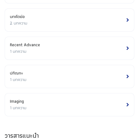
บทคัดย่อ
2 บทความ
Recent Advance
1 บทความ
ปกิณกะ
1 บทความ
Imaging
1 บทความ
วารสารแนะนำ