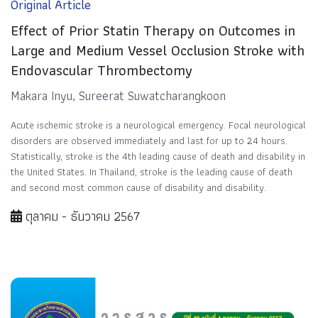
Original Article
Effect of Prior Statin Therapy on Outcomes in
Large and Medium Vessel Occlusion Stroke with
Endovascular Thrombectomy
Makara Inyu, Sureerat Suwatcharangkoon
Acute ischemic stroke is a neurological emergency. Focal neurological
disorders are observed immediately and last for up to 24 hours.
Statistically, stroke is the 4th leading cause of death and disability in
the United States. In Thailand, stroke is the leading cause of death
and second most common cause of disability and disability.
ตุลาคม - ธันวาคม 2567