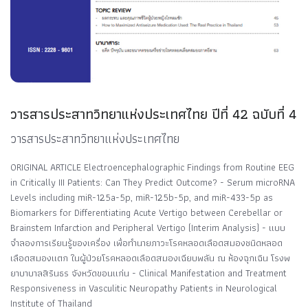
วารสารประสาทวิทยาแห่งประเทศไทย ปีที่ 42 ฉบับที่ 4
วารสารประสาทวิทยาแห่งประเทศไทย
ORIGINAL ARTICLE Electroencephalographic Findings from Routine EEG
in Critically III Patients: Can They Predict Outcome? - Serum microRNA
Levels including miR-125a-5p, miR-125b-5p, and miR-433-5p as
Biomarkers for Differentiating Acute Vertigo between Cerebellar or
Brainstem Infarction and Peripheral Vertigo (Interim Analysis) - แบบ
จำลองการเรียนรู้ของเครื่อง เพื่อทำนายภาวะโรคหลอดเลือดสมองชนิดหลอด
เลือดสมองแตก ในผู้ป่วยโรคหลอดเลือดสมองเฉียบพลัน ณ ห้องฉุกเฉิน โรงพ
ยาบาบาลสิรินธร จังหวัดขอนแก่น - Clinical Manifestation and Treatment
Responsiveness in Vasculitic Neuropathy Patients in Neurological
Institute of Thailand