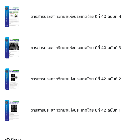
วารสารประสาทวิทยาแห่งประเทศไทย ปีที่ 42 ฉบับที่ 4
วารสารประสาทวิทยาแห่งประเทศไทย ปีที่ 42 ฉบับที่ 3
วารสารประสาทวิทยาแห่งประเทศไทย ปีที่ 42 ฉบับที่ 2
วารสารประสาทวิทยาแห่งประเทศไทย ปีที่ 42 ฉบับที่ 1