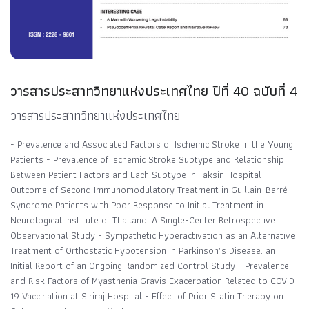
วารสารประสาทวิทยาแห่งประเทศไทย ปีที่ 40 ฉบับที่ 4
วารสารประสาทวิทยาแห่งประเทศไทย
- Prevalence and Associated Factors of Ischemic Stroke in the Young
Patients - Prevalence of Ischemic Stroke Subtype and Relationship
Between Patient Factors and Each Subtype in Taksin Hospital -
Outcome of Second Immunomodulatory Treatment in Guillain-Barré
Syndrome Patients with Poor Response to Initial Treatment in
Neurological Institute of Thailand: A Single-Center Retrospective
Observational Study - Sympathetic Hyperactivation as an Alternative
Treatment of Orthostatic Hypotension in Parkinson’s Disease: an
Initial Report of an Ongoing Randomized Control Study - Prevalence
and Risk Factors of Myasthenia Gravis Exacerbation Related to COVID-
19 Vaccination at Siriraj Hospital - Effect of Prior Statin Therapy on