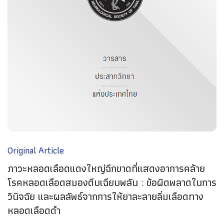
Original Article
ภาวะหลอดเลือดแดงใหญ่ฉีกขาดที่แสดงอาการคล้าย
โรคหลอดเลือดสมองตีบเฉียบพลัน : ข้อผิดพลาดในการ
วินิจฉัย และผลลัพธ์จากการให้ยาละลายลิ่มเลือดทาง
หลอดเลือดดำ