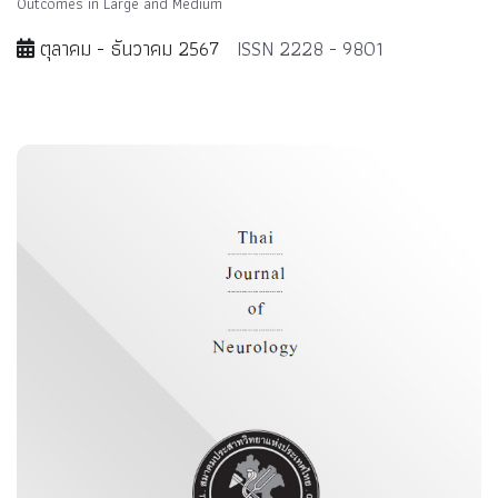
Outcomes in Large and Medium
ตุลาคม - ธันวาคม 2567
ISSN 2228 - 9801