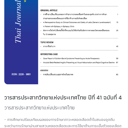
วารสารประสาทวิทยาแห่งประเทศไทย ปีที่ 41 ฉบับที่ 4
วารสารประสาทวิทยาแห่งประเทศไทย
- การศึกษาเปรียบเทียบผลของการรักษาภาวะหลอดเลือดดำในสมองอุดตัน
ระหว่างการรักษาผ่านสายสวนหลอดเลือดและการใช้ยาต้านการแข็งตัวของเลือด