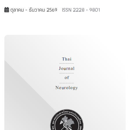
ตุลาคม - ธันวาคม 2569
ISSN 2228 - 9801