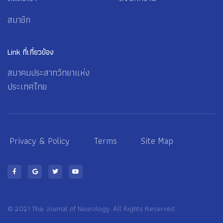
สมาชิก
Link ที่เกี่ยวข้อง
สมาคมประสาทวิทยาแห่ง
ประเทศไทย
Privacy & Policy
/
Terms
/
Site Map
© 2021 Thai Journal of Neurology. All Rights Reserved.