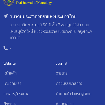
สมาคมประสาทวิทยาแห่งประเทศไทย
อาคารเฉลิมพระบารมี 50 ปี ชั้น 7 ซอยศูนย์วิจัย ถนน
เพชรบุรีตัดใหม่ แขวงห้วยขวาง เขตบางกะปิ กรุงเทพฯ
10310
-
Website
Journal
หน้าหลัก
วารสาร
เกี่ยวกับเรา
กองบรรณาธิการ
ข่าวสาร/ประกาศ
คำแนะนำสำหรับผู้เขียน
ติดต่อเรา
ส่งบทความ