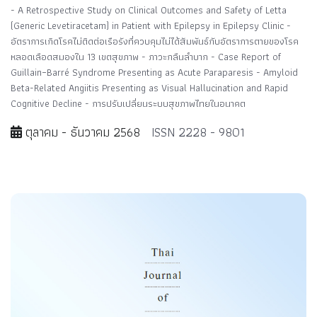
- A Retrospective Study on Clinical Outcomes and Safety of Letta
(Generic Levetiracetam) in Patient with Epilepsy in Epilepsy Clinic -
อัตราการเกิดโรคไม่ติดต่อเรือรังที่ควบคุมไม่ได้สัมพันธ์กับอัตราการตายของโรค
หลอดเลือดสมองใน 13 เขตสุขภาพ - ภาวะกลืนลำบาก - Case Report of
Guillain–Barré Syndrome Presenting as Acute Paraparesis - Amyloid
Beta-Related Angiitis Presenting as Visual Hallucination and Rapid
Cognitive Decline - การปรับเปลี่ยนระบบสุขภาพไทยในอนาคต
ตุลาคม - ธันวาคม 2568
ISSN 2228 - 9801