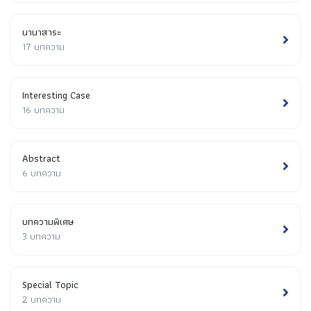
นานาสาระ
17 บทความ
Interesting Case
16 บทความ
Abstract
6 บทความ
บทความพิเศษ
3 บทความ
Special Topic
2 บทความ