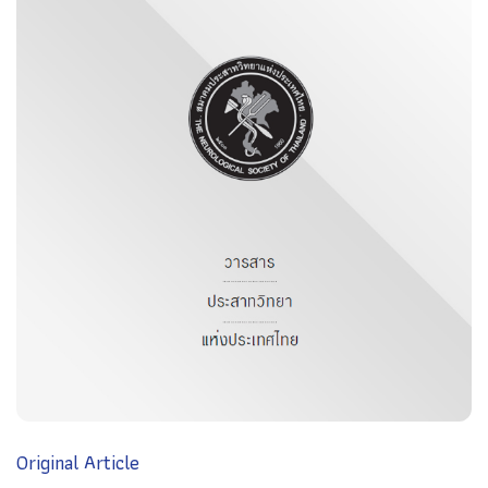
Original Article