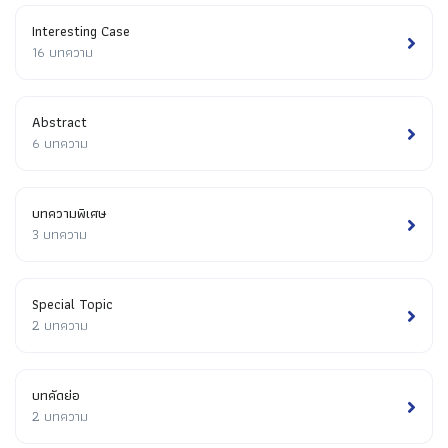
Interesting Case
16 บทความ
Abstract
6 บทความ
บทความพิเศษ
3 บทความ
Special Topic
2 บทความ
บทคัดย่อ
2 บทความ