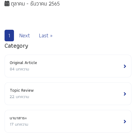
ตุลาคม - ธันวาคม 2565
1
Next
Last »
Category
Original Article
84 บทความ
Topic Review
22 บทความ
นานาสาระ
17 บทความ