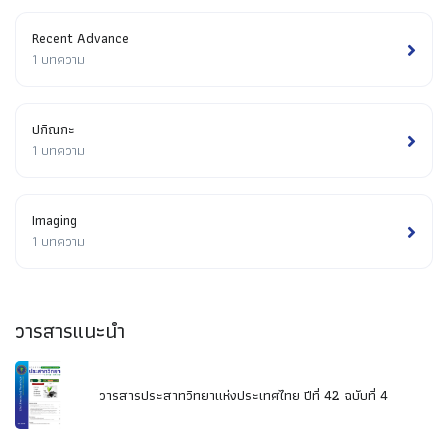
Recent Advance
1 บทความ
ปกิณกะ
1 บทความ
Imaging
1 บทความ
วารสารแนะนำ
วารสารประสาทวิทยาแห่งประเทศไทย ปีที่ 42 ฉบับที่ 4