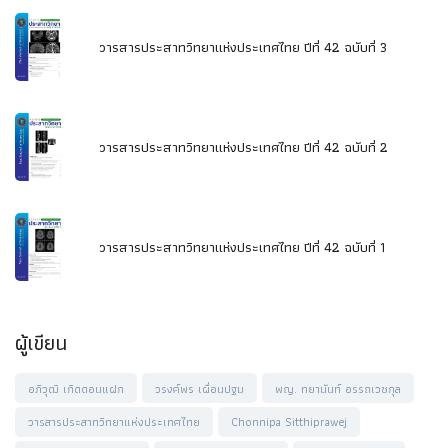
วารสารประสาทวิทยาแห่งประเทศไทย ปีที่ 42 ฉบับที่ 3
วารสารประสาทวิทยาแห่งประเทศไทย ปีที่ 42 ฉบับที่ 2
วารสารประสาทวิทยาแห่งประเทศไทย ปีที่ 42 ฉบับที่ 1
ผู้เขียน
อภิวุฒิ เกิดดอนแฝก
วรงค์พร เผื่อนปฐม
พญ. ทยานันท์ อรรถเวชกุล
วารสารประสาทวิทยาแห่งประเทศไทย
Chonnipa Sitthiprawej