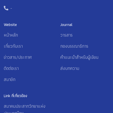
-
Website
Journal
หน้าหลัก
วารสาร
เกี่ยวกับเรา
กองบรรณาธิการ
ข่าวสาร/ประกาศ
คำแนะนำสำหรับผู้เขียน
ติดต่อเรา
ส่งบทความ
สมาชิก
Link ที่เกี่ยวข้อง
สมาคมประสาทวิทยาแห่ง