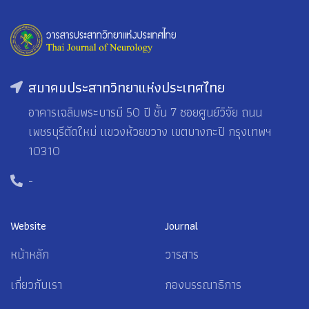
สมาคมประสาทวิทยาแห่งประเทศไทย
อาคารเฉลิมพระบารมี 50 ปี ชั้น 7 ซอยศูนย์วิจัย ถนน
เพชรบุรีตัดใหม่ แขวงห้วยขวาง เขตบางกะปิ กรุงเทพฯ
10310
-
Website
Journal
หน้าหลัก
วารสาร
เกี่ยวกับเรา
กองบรรณาธิการ