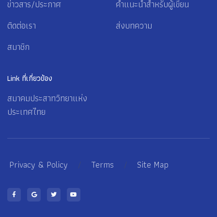
ข่าวสาร/ประกาศ
คำแนะนำสำหรับผู้เขียน
ติดต่อเรา
ส่งบทความ
สมาชิก
Link ที่เกี่ยวข้อง
สมาคมประสาทวิทยาแห่ง
ประเทศไทย
Privacy & Policy
/
Terms
/
Site Map