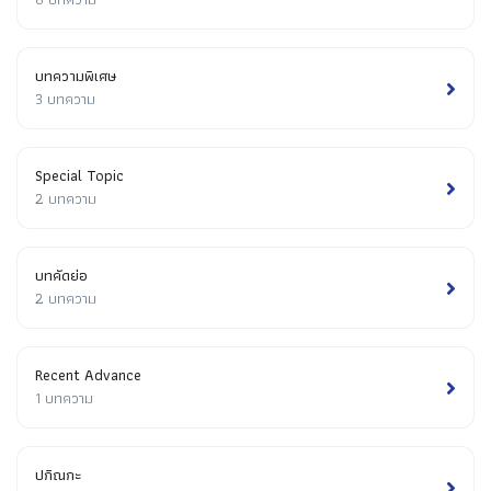
บทความพิเศษ
3 บทความ
Special Topic
2 บทความ
บทคัดย่อ
2 บทความ
Recent Advance
1 บทความ
ปกิณกะ