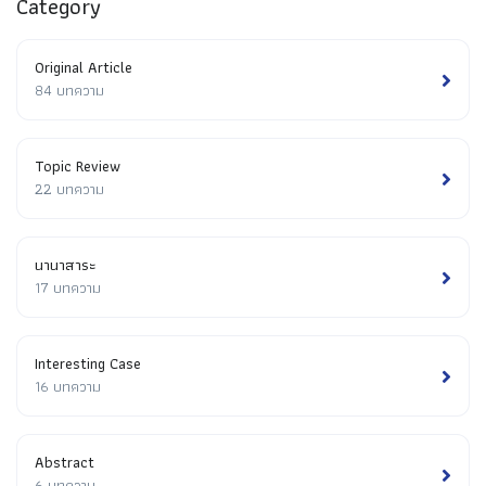
Category
Original Article
84 บทความ
Topic Review
22 บทความ
นานาสาระ
17 บทความ
Interesting Case
16 บทความ
Abstract
6 บทความ