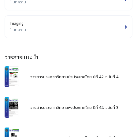
1 บทความ
Imaging
1 บทความ
วารสารแนะนำ
วารสารประสาทวิทยาแห่งประเทศไทย ปีที่ 42 ฉบับที่ 4
วารสารประสาทวิทยาแห่งประเทศไทย ปีที่ 42 ฉบับที่ 3