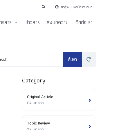
เข้าสู่ระบบ/สมัครสมาชิก
ารสาร
ข่าวสาร
ส่งบทความ
ติดต่อเรา
Category
Original Article
84 บทความ
Topic Review
22 บทความ