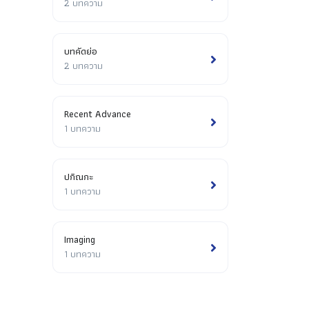
2 บทความ
บทคัดย่อ
2 บทความ
Recent Advance
1 บทความ
ปกิณกะ
1 บทความ
Imaging
1 บทความ