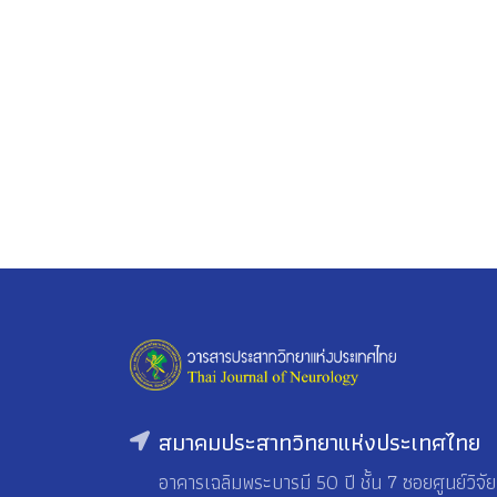
สมาคมประสาทวิทยาแห่งประเทศไทย
อาคารเฉลิมพระบารมี 50 ปี ชั้น 7 ซอยศูนย์วิจัย