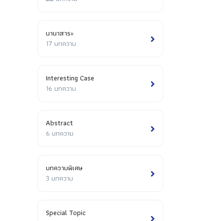
นานาสาระ
17 บทความ
Interesting Case
16 บทความ
Abstract
6 บทความ
บทความพิเศษ
3 บทความ
Special Topic