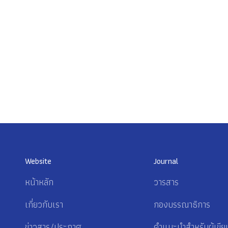
Website
Journal
หน้าหลัก
วารสาร
เกี่ยวกับเรา
กองบรรณาธิการ
ข่าวสาร/ประกาศ
คำแนะนำสำหรับผู้เขีย