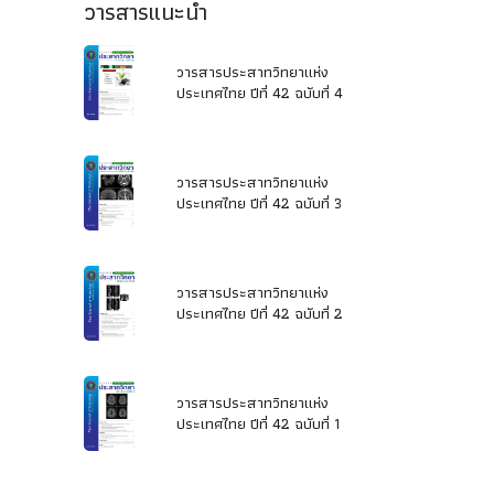
วารสารแนะนำ
วารสารประสาทวิทยาแห่ง
ประเทศไทย ปีที่ 42 ฉบับที่ 4
วารสารประสาทวิทยาแห่ง
ประเทศไทย ปีที่ 42 ฉบับที่ 3
วารสารประสาทวิทยาแห่ง
ประเทศไทย ปีที่ 42 ฉบับที่ 2
วารสารประสาทวิทยาแห่ง
ประเทศไทย ปีที่ 42 ฉบับที่ 1