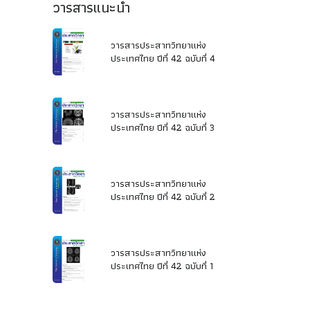
วารสารแนะนำ
วารสารประสาทวิทยาแห่ง
ประเทศไทย ปีที่ 42 ฉบับที่ 4
วารสารประสาทวิทยาแห่ง
ประเทศไทย ปีที่ 42 ฉบับที่ 3
วารสารประสาทวิทยาแห่ง
ประเทศไทย ปีที่ 42 ฉบับที่ 2
วารสารประสาทวิทยาแห่ง
ประเทศไทย ปีที่ 42 ฉบับที่ 1