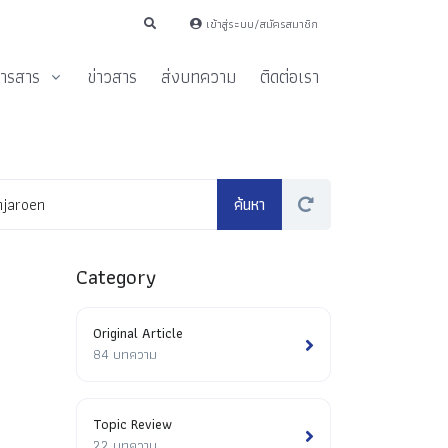
เข้าสู่ระบบ/สมัครสมาชิก
ารสาร
ข่าวสาร
ส่งบทความ
ติดต่อเรา
Category
Original Article
84 บทความ
Topic Review
22 บทความ