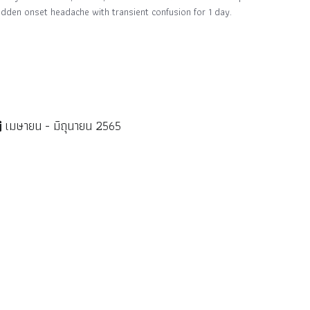
dden onset headache with transient confusion for 1 day.
เมษายน - มิถุนายน 2565