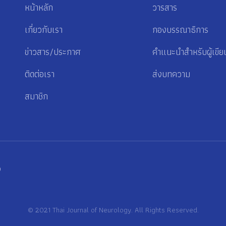
หน้าหลัก
วารสาร
เกี่ยวกับเรา
กองบรรณาธิการ
ข่าวสาร/ประกาศ
คำแนะนำสำหรับผู้เขีย
ติดต่อเรา
ส่งบทความ
สมาชิก
p
© 2021 Thai Journal of Neurology. All Rights Reserved.