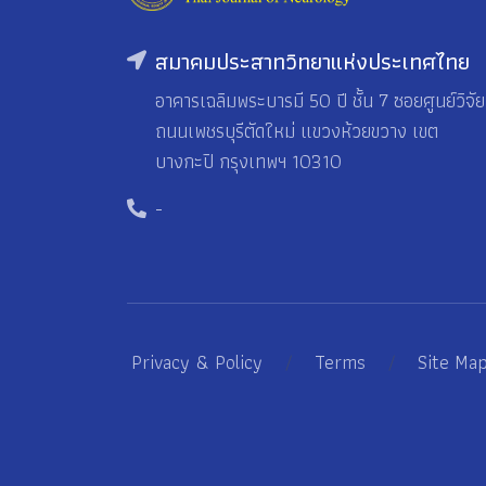
สมาคมประสาทวิทยาแห่งประเทศไทย
อาคารเฉลิมพระบารมี 50 ปี ชั้น 7 ซอยศูนย์วิจัย
ถนนเพชรบุรีตัดใหม่ แขวงห้วยขวาง เขต
บางกะปิ กรุงเทพฯ 10310
-
Privacy & Policy
/
Terms
/
Site Ma