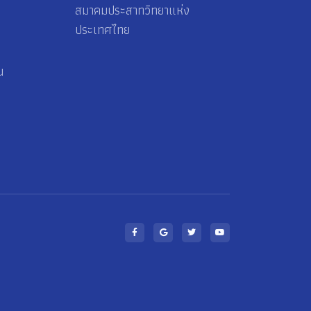
สมาคมประสาทวิทยาแห่ง
ประเทศไทย
น