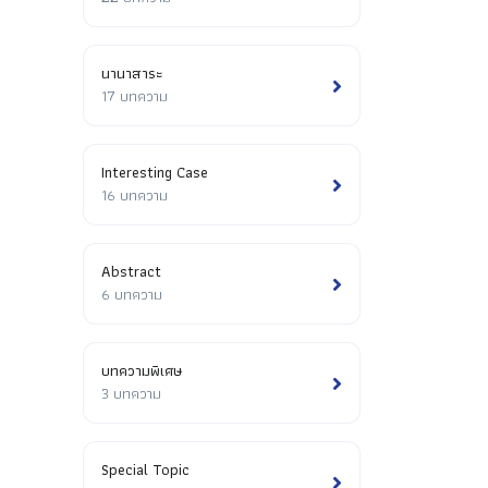
นานาสาระ
17 บทความ
Interesting Case
16 บทความ
Abstract
6 บทความ
บทความพิเศษ
3 บทความ
Special Topic