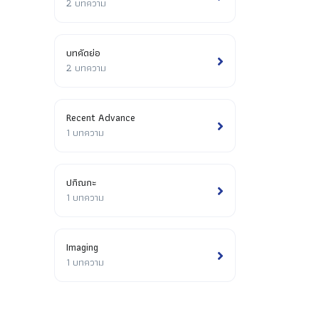
2 บทความ
บทคัดย่อ
2 บทความ
Recent Advance
1 บทความ
ปกิณกะ
1 บทความ
Imaging
1 บทความ