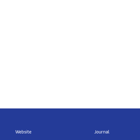
Website
Journal