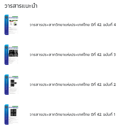
วารสารแนะนำ
วารสารประสาทวิทยาแห่งประเทศไทย ปีที่ 42 ฉบับที่ 4
วารสารประสาทวิทยาแห่งประเทศไทย ปีที่ 42 ฉบับที่ 3
วารสารประสาทวิทยาแห่งประเทศไทย ปีที่ 42 ฉบับที่ 2
วารสารประสาทวิทยาแห่งประเทศไทย ปีที่ 42 ฉบับที่ 1