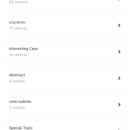
22 บทความ
นานาสาระ
17 บทความ
Interesting Case
16 บทความ
Abstract
6 บทความ
บทความพิเศษ
3 บทความ
Special Topic