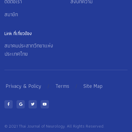
ติดต่อเรา
ส่งบทความ
สมาชิก
Link ที่เกี่ยวข้อง
สมาคมประสาทวิทยาแห่ง
ประเทศไทย
Privacy & Policy
/
Terms
/
Site Map
© 2021 Thai Journal of Neurology. All Rights Reserved.