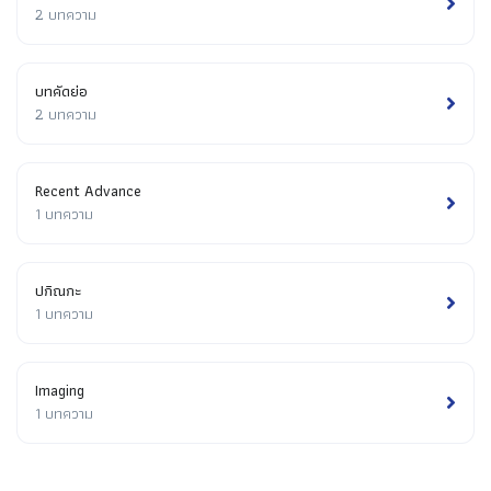
2 บทความ
บทคัดย่อ
2 บทความ
Recent Advance
1 บทความ
ปกิณกะ
1 บทความ
Imaging
1 บทความ