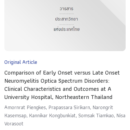
Original Article
Comparison of Early Onset versus Late Onset
Neuromyelitis Optica Spectrum Disorders:
Clinical Characteristics and Outcomes at A
University Hospital, Northeastern Thailand
Amornrat Piengkes, Prapassara Sirikarn, Narongrit
Kasemsap, Kannikar Kongbunkiat, Somsak Tiamkao, Nisa
Vorasoot