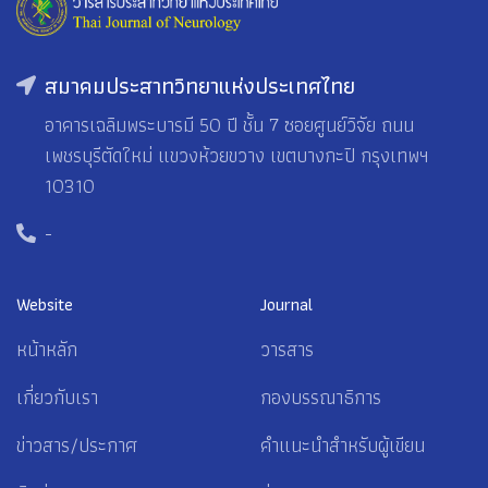
สมาคมประสาทวิทยาแห่งประเทศไทย
อาคารเฉลิมพระบารมี 50 ปี ชั้น 7 ซอยศูนย์วิจัย ถนน
เพชรบุรีตัดใหม่ แขวงห้วยขวาง เขตบางกะปิ กรุงเทพฯ
10310
-
Website
Journal
หน้าหลัก
วารสาร
เกี่ยวกับเรา
กองบรรณาธิการ
ข่าวสาร/ประกาศ
คำแนะนำสำหรับผู้เขียน