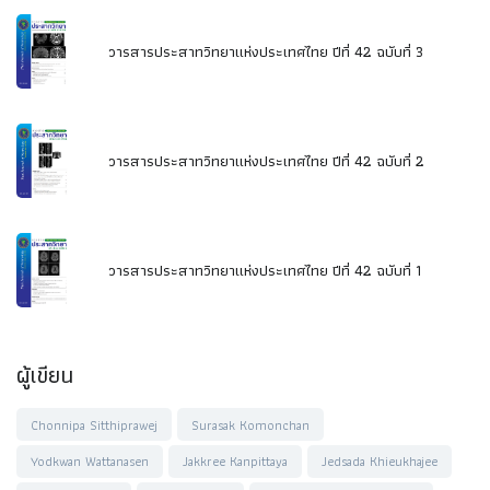
วารสารประสาทวิทยาแห่งประเทศไทย ปีที่ 42 ฉบับที่ 3
วารสารประสาทวิทยาแห่งประเทศไทย ปีที่ 42 ฉบับที่ 2
วารสารประสาทวิทยาแห่งประเทศไทย ปีที่ 42 ฉบับที่ 1
ผู้เขียน
Chonnipa Sitthiprawej
Surasak Komonchan
Yodkwan Wattanasen
Jakkree Kanpittaya
Jedsada Khieukhajee