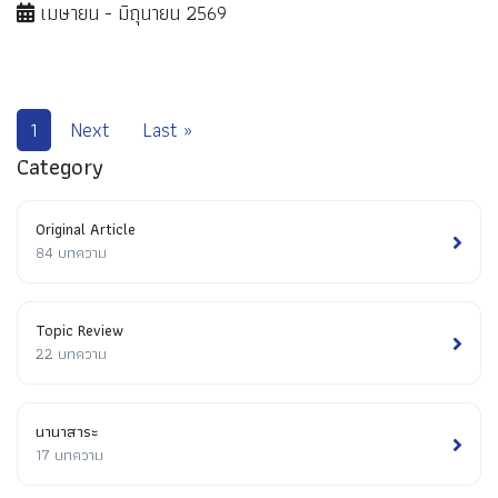
เมษายน - มิถุนายน 2569
1
Next
Last »
Category
Original Article
84 บทความ
Topic Review
22 บทความ
นานาสาระ
17 บทความ