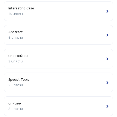
Interesting Case
16 บทความ
Abstract
6 บทความ
บทความพิเศษ
3 บทความ
Special Topic
2 บทความ
บทคัดย่อ
2 บทความ