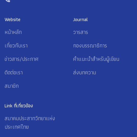
Website
Journal
หน้าหลัก
วารสาร
เกี่ยวกับเรา
กองบรรณาธิการ
ข่าวสาร/ประกาศ
คำแนะนำสำหรับผู้เขียน
ติดต่อเรา
ส่งบทความ
สมาชิก
Link ที่เกี่ยวข้อง
สมาคมประสาทวิทยาแห่ง
ประเทศไทย