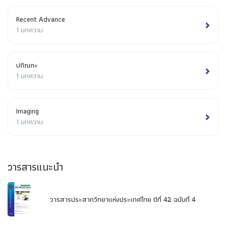
Recent Advance
1 บทความ
ปกิณกะ
1 บทความ
Imaging
1 บทความ
วารสารแนะนำ
วารสารประสาทวิทยาแห่งประเทศไทย ปีที่ 42 ฉบับที่ 4