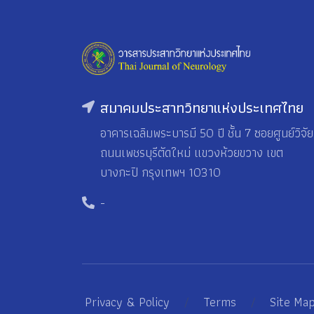
สมาคมประสาทวิทยาแห่งประเทศไทย
อาคารเฉลิมพระบารมี 50 ปี ชั้น 7 ซอยศูนย์วิจัย
ถนนเพชรบุรีตัดใหม่ แขวงห้วยขวาง เขต
บางกะปิ กรุงเทพฯ 10310
-
Privacy & Policy
/
Terms
/
Site Ma