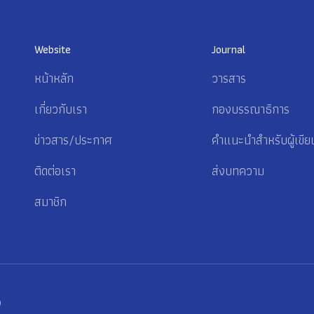
Website
Journal
หน้าหลัก
วารสาร
เกี่ยวกับเรา
กองบรรณาธิการ
ข่าวสาร/ประกาศ
คำแนะนำสำหรับผู้เขีย
ติดต่อเรา
ส่งบทความ
สมาชิก
p