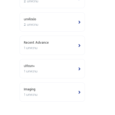
2 บทความ
บทคัดย่อ
2 บทความ
Recent Advance
1 บทความ
ปกิณกะ
1 บทความ
Imaging
1 บทความ