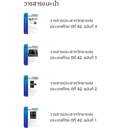
วารสารแนะนำ
วารสารประสาทวิทยาแห่ง
ประเทศไทย ปีที่ 42 ฉบับที่ 4
วารสารประสาทวิทยาแห่ง
ประเทศไทย ปีที่ 42 ฉบับที่ 3
วารสารประสาทวิทยาแห่ง
ประเทศไทย ปีที่ 42 ฉบับที่ 2
วารสารประสาทวิทยาแห่ง
ประเทศไทย ปีที่ 42 ฉบับที่ 1