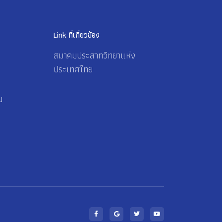
Link ที่เกี่ยวข้อง
สมาคมประสาทวิทยาแห่ง
ประเทศไทย
น