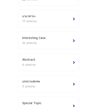
นานาสาระ
17 บทความ
Interesting Case
16 บทความ
Abstract
6 บทความ
บทความพิเศษ
3 บทความ
Special Topic