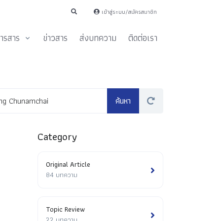
เข้าสู่ระบบ/สมัครสมาชิก
ารสาร
ข่าวสาร
ส่งบทความ
ติดต่อเรา
Category
Original Article
84 บทความ
Topic Review
22 บทความ