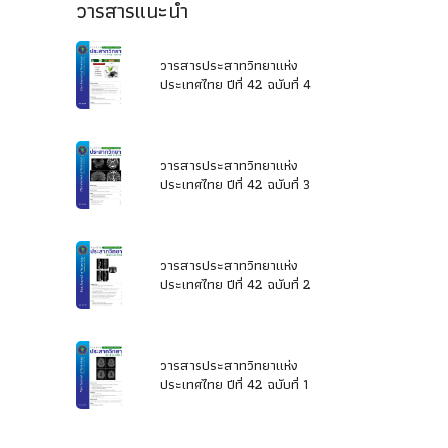
วารสารแนะนำ
วารสารประสาทวิทยาแห่ง
ประเทศไทย ปีที่ 42 ฉบับที่ 4
วารสารประสาทวิทยาแห่ง
ประเทศไทย ปีที่ 42 ฉบับที่ 3
วารสารประสาทวิทยาแห่ง
ประเทศไทย ปีที่ 42 ฉบับที่ 2
วารสารประสาทวิทยาแห่ง
ประเทศไทย ปีที่ 42 ฉบับที่ 1