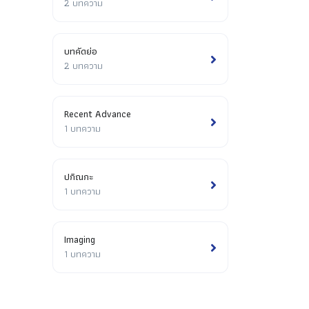
2 บทความ
บทคัดย่อ
2 บทความ
Recent Advance
1 บทความ
ปกิณกะ
1 บทความ
Imaging
1 บทความ