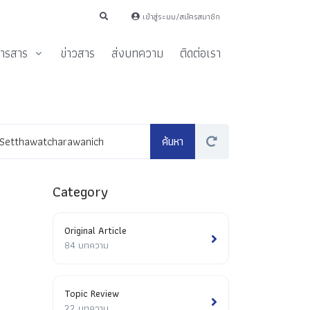
เข้าสู่ระบบ/สมัครสมาชิก
ารสาร
ข่าวสาร
ส่งบทความ
ติดต่อเรา
Category
Original Article
84 บทความ
Topic Review
22 บทความ