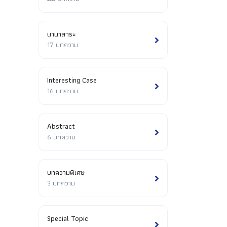
นานาสาระ
17 บทความ
Interesting Case
16 บทความ
Abstract
6 บทความ
บทความพิเศษ
3 บทความ
Special Topic