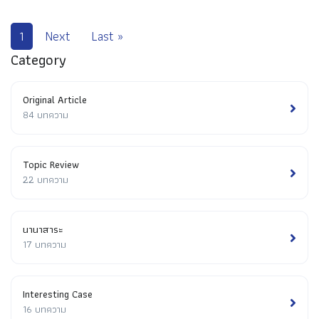
1
Next
Last »
Category
Original Article
84 บทความ
Topic Review
22 บทความ
นานาสาระ
17 บทความ
Interesting Case
16 บทความ