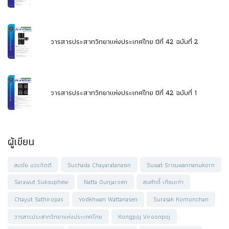
วารสารประสาทวิทยาแห่งประเทศไทย ปีที่ 42 ฉบับที่ 2
วารสารประสาทวิทยาแห่งประเทศไทย ปีที่ 42 ฉบับที่ 1
ผู้เขียน
สมชัย บวรกิตติ
Suchada Chayaratanasin
Suwat Srisuwannanukorn
Sarawut Suksuphew
Natta Ounjaroen
สมศักดิ์ เทียมเก่า
Chayut Sathiropas
Yodkhwan Wattanasen
Surasak Komonchan
วารสารประสาทวิทยาแห่งประเทศไทย
Kongpoj Viroonpoj