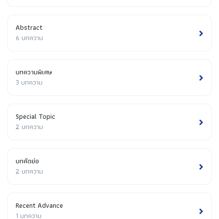
Abstract
6 บทความ
บทความพิเศษ
3 บทความ
Special Topic
2 บทความ
บทคัดย่อ
2 บทความ
Recent Advance
1 บทความ