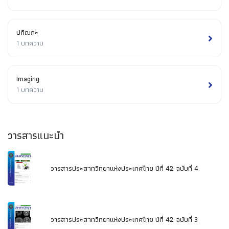
ปกิณกะ
1 บทความ
Imaging
1 บทความ
วารสารแนะนำ
วารสารประสาทวิทยาแห่งประเทศไทย ปีที่ 42 ฉบับที่ 4
วารสารประสาทวิทยาแห่งประเทศไทย ปีที่ 42 ฉบับที่ 3