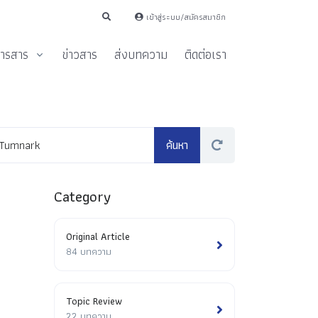
เข้าสู่ระบบ/สมัครสมาชิก
ารสาร
ข่าวสาร
ส่งบทความ
ติดต่อเรา
Category
Original Article
84 บทความ
Topic Review
22 บทความ