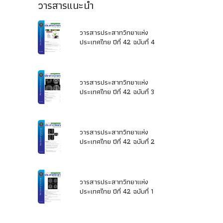
วารสารแนะนำ
วารสารประสาทวิทยาแห่ง
ประเทศไทย ปีที่ 42 ฉบับที่ 4
วารสารประสาทวิทยาแห่ง
ประเทศไทย ปีที่ 42 ฉบับที่ 3
วารสารประสาทวิทยาแห่ง
ประเทศไทย ปีที่ 42 ฉบับที่ 2
วารสารประสาทวิทยาแห่ง
ประเทศไทย ปีที่ 42 ฉบับที่ 1