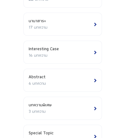
นานาสาระ
17 บทความ
Interesting Case
16 บทความ
Abstract
6 บทความ
บทความพิเศษ
3 บทความ
Special Topic