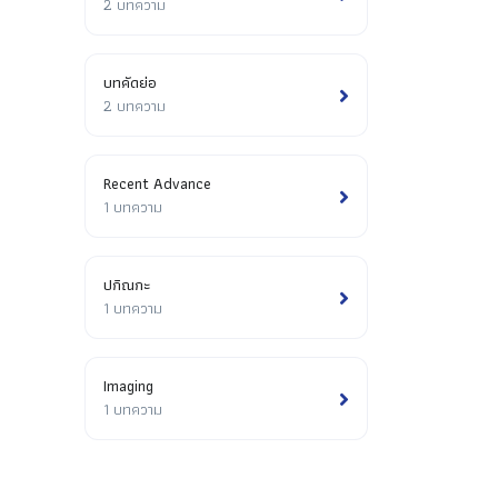
2 บทความ
บทคัดย่อ
2 บทความ
Recent Advance
1 บทความ
ปกิณกะ
1 บทความ
Imaging
1 บทความ