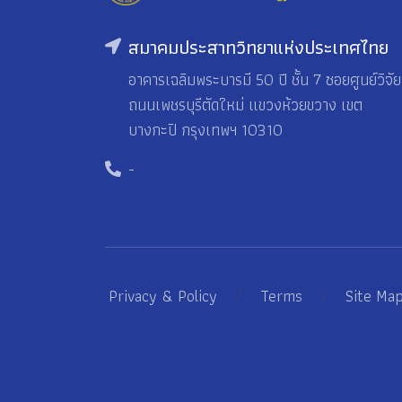
สมาคมประสาทวิทยาแห่งประเทศไทย
อาคารเฉลิมพระบารมี 50 ปี ชั้น 7 ซอยศูนย์วิจัย
ถนนเพชรบุรีตัดใหม่ แขวงห้วยขวาง เขต
บางกะปิ กรุงเทพฯ 10310
-
Privacy & Policy
/
Terms
/
Site Ma