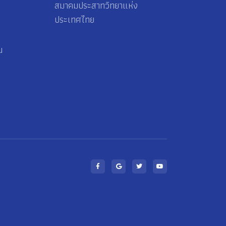
สมาคมประสาทวิทยาแห่ง
ประเทศไทย
น