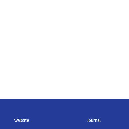
Website
Journal