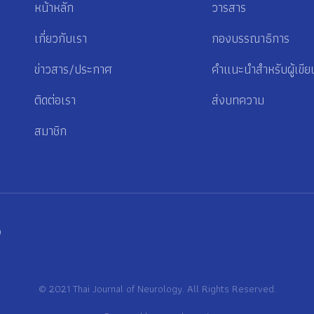
หน้าหลัก
วารสาร
เกี่ยวกับเรา
กองบรรณาธิการ
ข่าวสาร/ประกาศ
คำแนะนำสำหรับผู้เขีย
ติดต่อเรา
ส่งบทความ
สมาชิก
p
© 2021 Thai Journal of Neurology. All Rights Reserved.