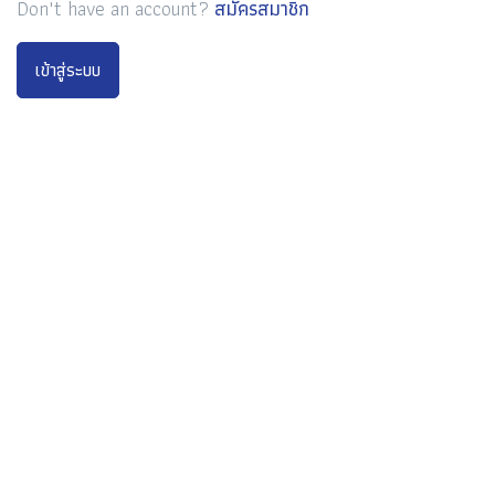
Don't have an account?
สมัครสมาชิก