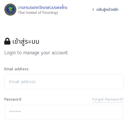
กลับสู่หน้าหลัก
เข้าสู่ระบบ
Login to manage your account.
Email address
Forgot Password?
Password