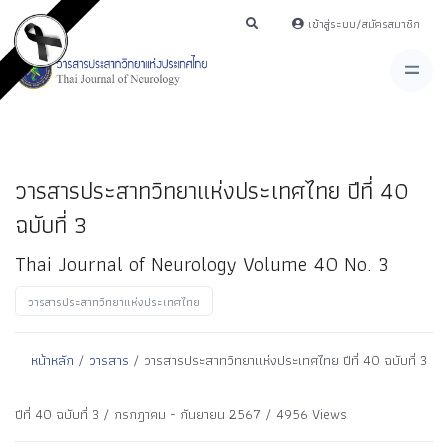
เข้าสู่ระบบ/สมัครสมาชิก
วารสารประสาทวิทยาแห่งประเทศไทย ปีที่ 40
ฉบับที่ 3
Thai Journal of Neurology Volume 40 No. 3
วารสารประสาทวิทยาแห่งประเทศไทย
หน้าหลัก
/
วารสาร
/ วารสารประสาทวิทยาแห่งประเทศไทย ปีที่ 40 ฉบับที่ 3
ปีที่ 40 ฉบับที่ 3 / กรกฎาคม - กันยายน 2567 / 4956 Views