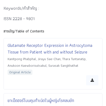
Keywords/คำสำคัญ :
ISSN 2228 - 9801
สารบัญ/Table of Contents
Glutamate Receptor Expression in Astrocytoma
Tissue from Patient with and without Seizure
Kanitpong Phabphal, Jirayu Sae-Chan, Thara Tuntanatip,
Anukoon Kaewborisutsakul, Surasak Sangkhathat
Original Article
ยาเม็ดฮอร์โมนคุมกำเนิดในผู้หญิงโรคลมชัก