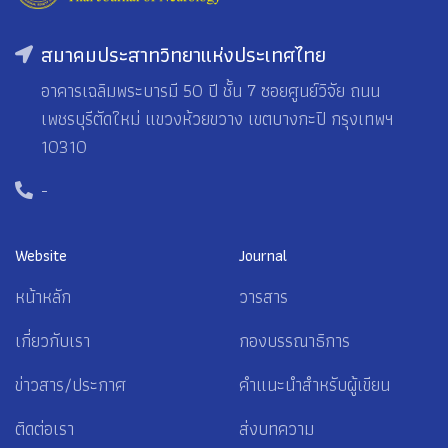
สมาคมประสาทวิทยาแห่งประเทศไทย
อาคารเฉลิมพระบารมี 50 ปี ชั้น 7 ซอยศูนย์วิจัย ถนน
เพชรบุรีตัดใหม่ แขวงห้วยขวาง เขตบางกะปิ กรุงเทพฯ
10310
-
Website
Journal
หน้าหลัก
วารสาร
เกี่ยวกับเรา
กองบรรณาธิการ
ข่าวสาร/ประกาศ
คำแนะนำสำหรับผู้เขียน
ติดต่อเรา
ส่งบทความ