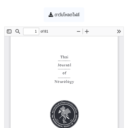
ดาว์นโหลดไฟล์