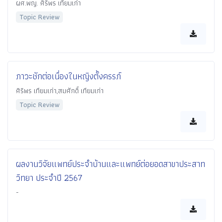
ผศ.พญ. ศิริพร เทียมเก่า
Topic Review
ภาวะชักต่อเนื่องในหญิงตั้งครรภ์
ศิริพร เทียมเก่า,สมศักดิ์ เทียมเก่า
Topic Review
ผลงานวิจัยแพทย์ประจำบ้านและแพทย์ต่อยอดสาขาประสาท
วิทยา ประจำปี 2567
-