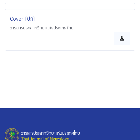
Cover (ปก)
วารสารประสาทวิทยาแห่งประเทศไทย