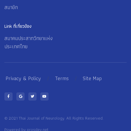
สมาชิก
Link ที่เกี่ยวข้อง
สมาคมประสาทวิทยาแห่ง
ประเทศไทย
Privacy & Policy
/
Terms
/
Site Map
© 2021 Thai Journal of Neurology. All Rights Reserved.
Powered by
prosdev.net