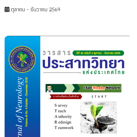
ตุลาคม - ธันวาคม 2569