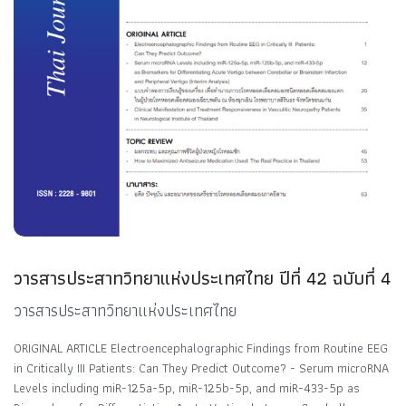
วารสารประสาทวิทยาแห่งประเทศไทย ปีที่ 42 ฉบับที่ 4
วารสารประสาทวิทยาแห่งประเทศไทย
ORIGINAL ARTICLE Electroencephalographic Findings from Routine EEG
in Critically III Patients: Can They Predict Outcome? - Serum microRNA
Levels including miR-125a-5p, miR-125b-5p, and miR-433-5p as