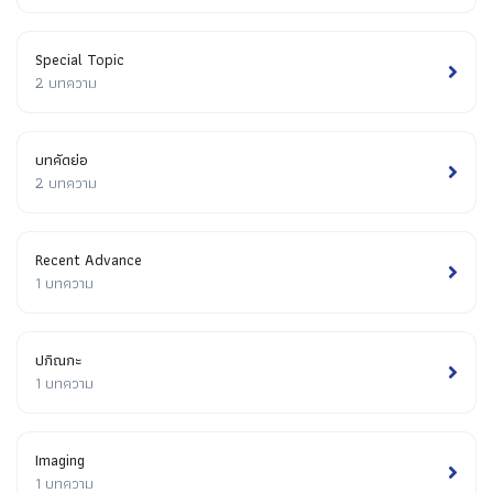
Special Topic
2 บทความ
บทคัดย่อ
2 บทความ
Recent Advance
1 บทความ
ปกิณกะ
1 บทความ
Imaging
1 บทความ