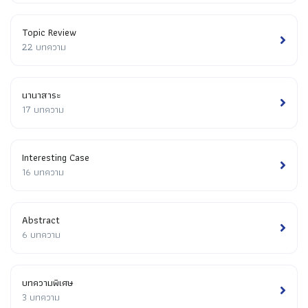
Topic Review
22 บทความ
นานาสาระ
17 บทความ
Interesting Case
16 บทความ
Abstract
6 บทความ
บทความพิเศษ
3 บทความ