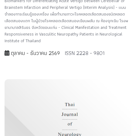
Biomarkers for Differentiating Acute Vertigo between Cerebellar or
Brainstem Infarction and Peripheral Vertigo (Interim Analysis) - แบบ
จำลองการเรียนรู้ของเครื่อง เพื่อทำนายภาวะโรคหลอดเลือดสมองชนิดหลอด
เลือดสมองแตก ในผู้ป่วยโรคหลอดเลือดสมองเฉียบพลัน ณ ห้องฉุกเฉิน โรงพ
ยาบาบาลสิรินธร จังหวัดขอนแก่น - Clinical Manifestation and Treatment
Responsiveness in Vasculitic Neuropathy Patients in Neurological
Institute of Thailand
ตุลาคม - ธันวาคม 2569
ISSN 2228 - 9801