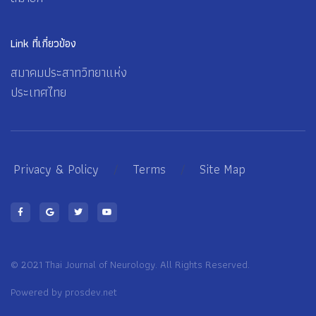
Link ที่เกี่ยวข้อง
สมาคมประสาทวิทยาแห่ง
ประเทศไทย
Privacy & Policy
/
Terms
/
Site Map
© 2021 Thai Journal of Neurology. All Rights Reserved.
Powered by
prosdev.net