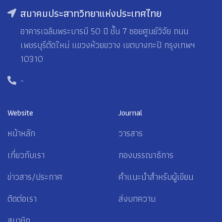
สมาคมประสาทวิทยาแห่งประเทศไทย
อาคารเฉลิมพระบารมี 50 ปี ชั้น 7 ซอยศูนย์วิจัย ถนน
เพชรบุรีตัดใหม่ แขวงห้วยขวาง เขตบางกะปิ กรุงเทพฯ
10310
-
Website
Journal
หน้าหลัก
วารสาร
เกี่ยวกับเรา
กองบรรณาธิการ
ข่าวสาร/ประกาศ
คำแนะนำสำหรับผู้เขียน
ติดต่อเรา
ส่งบทความ
สมาชิก