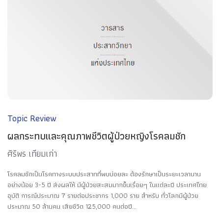
Topic Review
ผลกระทบและคุณภาพชีวิตผู้ป่วยหญิงโรคลมชัก
ศิริพร เทียมเก่า
โรคลมชักเป็นโรคทางระบบประสาทที่พบบ่อยละ ต้องรักษาเป็นระยะเวลานาน
อย่างน้อย 3-5 ปี ส่งผลให้ มีผู้ป่วยสะสมมากขึ้นเรื่อยๆ ในแต่ละปี ประเทศไทย
อุบัติ การณ์ประมาณ 7 รายต่อประชากร 1,000 ราย สำหรับ ทั่วโลกมีผู้ป่วย
ประมาณ 50 ล้านคน เสียชีวิต 125,000 คนต่อปี...