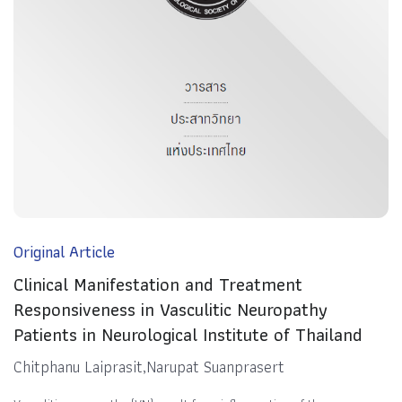
Original Article
Clinical Manifestation and Treatment
Responsiveness in Vasculitic Neuropathy
Patients in Neurological Institute of Thailand
Chitphanu Laiprasit,Narupat Suanprasert