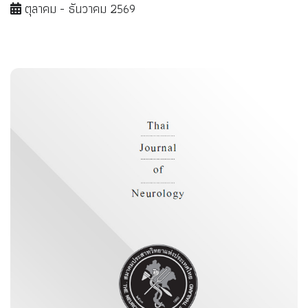
ตุลาคม - ธันวาคม 2569