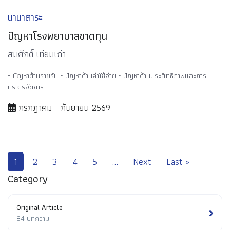
นานาสาระ
ปัญหาโรงพยาบาลขาดทุน
สมศักดิ์ เทียมเก่า
- ปัญหาด้านรายรับ - ปัญหาด้านค่าใช้จ่าย - ปัญหาด้านประสิทธิภาพและการ
บริหารจัดการ
กรกฎาคม - กันยายน 2569
1
2
3
4
5
...
Next
Last »
Category
Original Article
84 บทความ