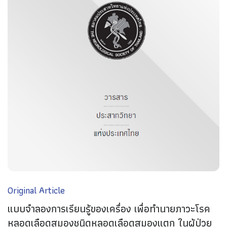
Original Article
แบบจำลองการเรียนรู้ของเครื่อง เพื่อทำนายภาวะโรค
หลอดเลือดสมองชนิดหลอดเลือดสมองแตก ในผู้ป่วย