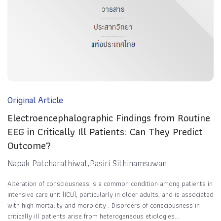
Original Article
Electroencephalographic Findings from Routine
EEG in Critically Ill Patients: Can They Predict
Outcome?
Napak Patcharathiwat,Pasiri Sithinamsuwan
Alteration of consciousness is a common condition among patients in
intensive care unit (ICU), particularly in older adults, and is associated
with high mortality and morbidity . Disorders of consciousness in
critically ill patients arise from heterogeneous etiologies...