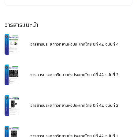
วารสารแนะนำ
วารสารประสาทวิทยาแห่งประเทศไทย ปีที่ 42 ฉบับที่ 4
วารสารประสาทวิทยาแห่งประเทศไทย ปีที่ 42 ฉบับที่ 3
วารสารประสาทวิทยาแห่งประเทศไทย ปีที่ 42 ฉบับที่ 2
วารสารประสาทวิทยาแห่งประเทศไทย ปีที่ 42 ฉบับที่ 1