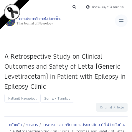
เข้าสู่ระบบ/สมัครสมาชิก
A Retrospective Study on Clinical
Outcomes and Safety of Letta (Generic
Levetiracetam) in Patient with Epilepsy in
Epilepsy Clinic
Nattanit Nawapipat
Somsak Tiamkao
Original Article
หน้าหลัก
/
วารสาร
/
วารสารประสาทวิทยาแห่งประเทศไทย ปีที่ 41 ฉบับที่ 4
/ A Retrospective Study on Clinical Outcomes and Safety of Letta