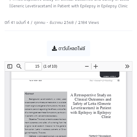
(Generic Levetiracetam) in Patient with Epilepsy in Epilepsy Clinic
ปีที่ 41 ฉบับที่ 4 / ตุลาคม - ธันวาคม 2568 / 2184 Views
ดาว์นโหลดไฟล์