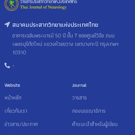
สมาคมประสาทวิทยาแห่งประเทศไทย
อาคารเฉลิมพระบารมี 50 ปี ชั้น 7 ซอยศูนย์วิจัย ถนน
เพชรบุรีตัดใหม่ แขวงห้วยขวาง เขตบางกะปิ กรุงเทพฯ
10310
-
Website
Journal
หน้าหลัก
วารสาร
เกี่ยวกับเรา
กองบรรณาธิการ
ข่าวสาร/ประกาศ
คำแนะนำสำหรับผู้เขียน