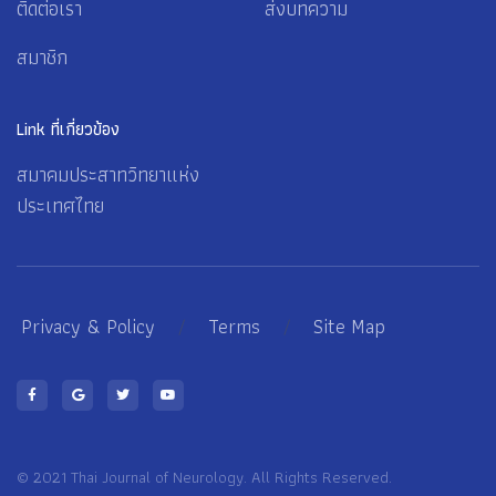
ติดต่อเรา
ส่งบทความ
สมาชิก
Link ที่เกี่ยวข้อง
สมาคมประสาทวิทยาแห่ง
ประเทศไทย
Privacy & Policy
/
Terms
/
Site Map
© 2021 Thai Journal of Neurology. All Rights Reserved.