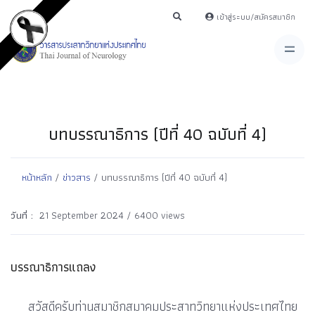
เข้าสู่ระบบ/สมัครสมาชิก
บทบรรณาธิการ (ปีที่ 40 ฉบับที่ 4)
หน้าหลัก
/
ข่าวสาร
/ บทบรรณาธิการ (ปีที่ 40 ฉบับที่ 4)
วันที่ :
21 September 2024 / 6400 views
บรรณาธิการแถลง
สวัสดีครับท่านสมาชิกสมาคมประสาทวิทยาแห่งประเทศไทย