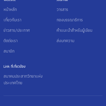
หน้าหลัก
วารสาร
เกี่ยวกับเรา
กองบรรณาธิการ
ข่าวสาร/ประกาศ
คำแนะนำสำหรับผู้เขียน
ติดต่อเรา
ส่งบทความ
สมาชิก
Link ที่เกี่ยวข้อง
สมาคมประสาทวิทยาแห่ง
ประเทศไทย