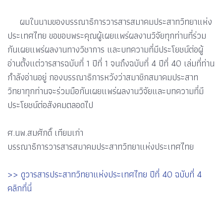
ผมในนามของบรรณาธิการวารสารสมาคมประสาทวิทยาแห่ง
ประเทศไทย ขอขอบพระคุณผู้เผยแพร่ผลงานวิจัยทุกท่านที่ร่วม
กันเผยแพร่ผลงานทางวิชาการ และบทความที่มีประโยชน์ต่อผู้
อ่านตั้งแต่วารสารฉบับที่ 1 ปีที่ 1 จนถึงฉบับที่ 4 ปีที่ 40 เล่มที่ท่าน
กำลังอ่านอยู่ กองบรรณาธิการหวังว่าสมาชิกสมาคมประสาท
วิทยาทุกท่านจะร่วมมือกันเผยแพร่ผลงานวิจัยและบทความที่มี
ประโยชน์ต่อสังคมตลอดไป
ศ.นพ.สมศักดิ์ เทียมเก่า
บรรณาธิการวารสารสมาคมประสาทวิทยาแห่งประเทศไทย
>> ดูวารสารประสาทวิทยาแห่งประเทศไทย ปีที่ 40 ฉบับที่ 4
คลิกที่นี่