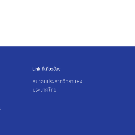
Link ที่เกี่ยวข้อง
สมาคมประสาทวิทยาแห่ง
ประเทศไทย
น