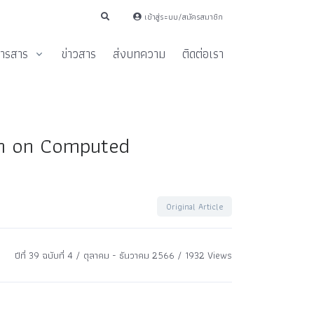
เข้าสู่ระบบ/สมัครสมาชิก
ารสาร
ข่าวสาร
ส่งบทความ
ติดต่อเรา
on on Computed
Original Article
ปีที่ 39 ฉบับที่ 4 / ตุลาคม - ธันวาคม 2566 / 1932 Views