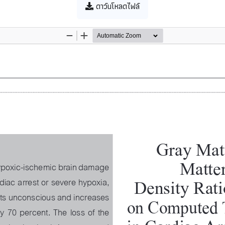
ดาว์นโหลดไฟล์