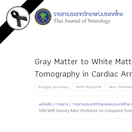
Gray Matter to White Mat
Tomography in Cardiac Arr
Kongpoj Viroonpoj
Minth Punpichet
Pasiri Sithina
หน้าหลัก
/
วารสาร
/
วารสารประสาทวิทยาแห่งประเทศไทย ปีที
(GM/WM) Density Ratio Prediction on Computed Tomo