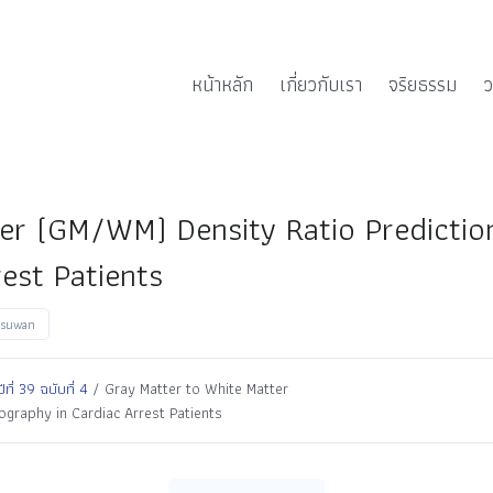
หน้าหลัก
เกี่ยวกับเรา
จริยธรรม
ว
ter (GM/WM) Density Ratio Predicti
est Patients
msuwan
่ 39 ฉบับที่ 4
/ Gray Matter to White Matter
graphy in Cardiac Arrest Patients