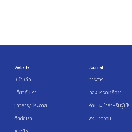
Website
Journal
หน้าหลัก
วารสาร
เกี่ยวกับเรา
กองบรรณาธิการ
ข่าวสาร/ประกาศ
คำแนะนำสำหรับผู้เขีย
ติดต่อเรา
ส่งบทความ
สมาชิก