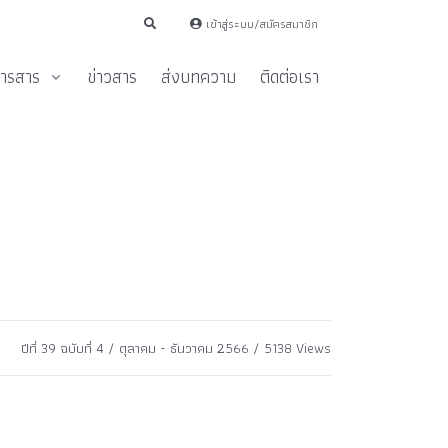
เข้าสู่ระบบ/สมัครสมาชิก
ารสาร
ข่าวสาร
ส่งบทความ
ติดต่อเรา
ปีที่ 39 ฉบับที่ 4 / ตุลาคม - ธันวาคม 2566 / 5138 Views