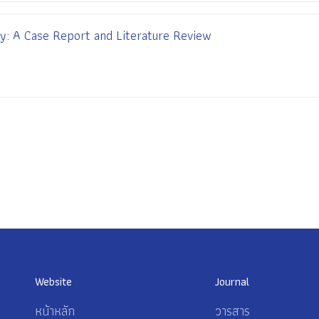
ry: A Case Report and Literature Review
Website
Journal
หน้าหลัก
วารสาร