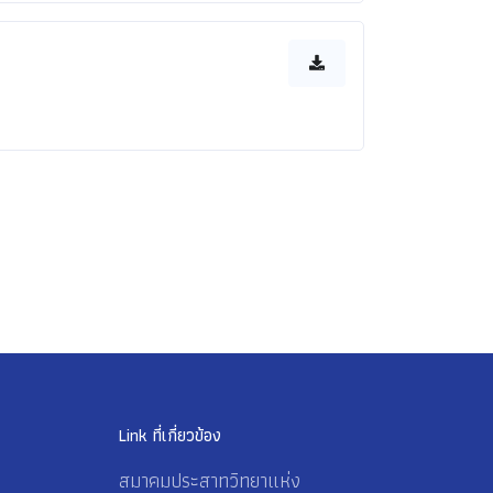
Link ที่เกี่ยวข้อง
สมาคมประสาทวิทยาแห่ง