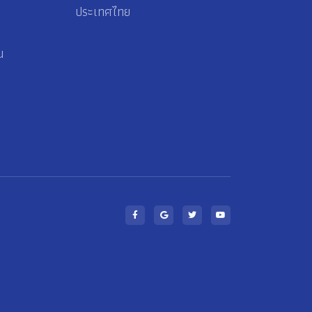
ประเทศไทย
น