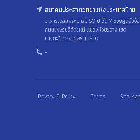
สมาคมประสาทวิทยาแห่งประเทศไทย
อาคารเฉลิมพระบารมี 50 ปี ชั้น 7 ซอยศูนย์วิจัย
ถนนเพชรบุรีตัดใหม่ แขวงห้วยขวาง เขต
บางกะปิ กรุงเทพฯ 10310
-
Privacy & Policy
/
Terms
/
Site Ma