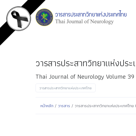
วารสารประสาทวิทยาแห่งประเทศ
Thai Journal of Neurology Volume 39
วารสารประสาทวิทยาแห่งประเทศไทย
หน้าหลัก
/
วารสาร
/ วารสารประสาทวิทยาแห่งประเทศไทย ปีที