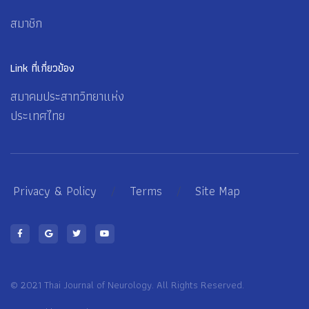
สมาชิก
Link ที่เกี่ยวข้อง
สมาคมประสาทวิทยาแห่ง
ประเทศไทย
Privacy & Policy
/
Terms
/
Site Map
© 2021 Thai Journal of Neurology. All Rights Reserved.