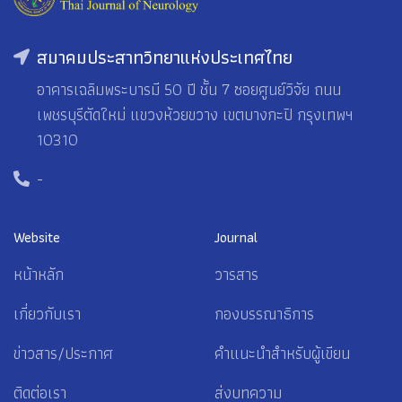
สมาคมประสาทวิทยาแห่งประเทศไทย
อาคารเฉลิมพระบารมี 50 ปี ชั้น 7 ซอยศูนย์วิจัย ถนน
เพชรบุรีตัดใหม่ แขวงห้วยขวาง เขตบางกะปิ กรุงเทพฯ
10310
-
Website
Journal
หน้าหลัก
วารสาร
เกี่ยวกับเรา
กองบรรณาธิการ
ข่าวสาร/ประกาศ
คำแนะนำสำหรับผู้เขียน
ติดต่อเรา
ส่งบทความ