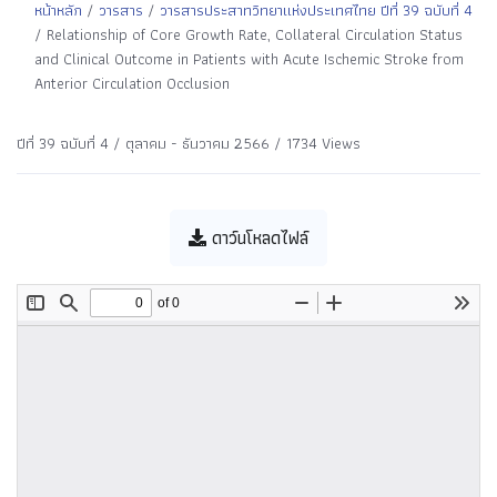
หน้าหลัก
/
วารสาร
/
วารสารประสาทวิทยาแห่งประเทศไทย ปีที่ 39 ฉบับที่ 4
/ Relationship of Core Growth Rate, Collateral Circulation Status
and Clinical Outcome in Patients with Acute Ischemic Stroke from
Anterior Circulation Occlusion
ปีที่ 39 ฉบับที่ 4 / ตุลาคม - ธันวาคม 2566 / 1734 Views
ดาว์นโหลดไฟล์