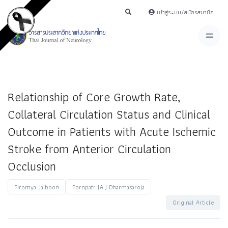
เข้าสู่ระบบ/สมัครสมาชิก
Relationship of Core Growth Rate,
Collateral Circulation Status and Clinical
Outcome in Patients with Acute Ischemic
Stroke from Anterior Circulation
Occlusion
Piromya Jaiboon
Pornpatr (A.) Dharmasaroja
Original Article