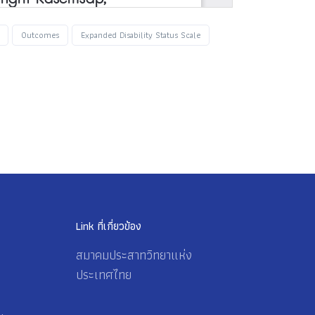
Outcomes
Expanded Disability Status Scale
Link ที่เกี่ยวข้อง
สมาคมประสาทวิทยาแห่ง
ประเทศไทย