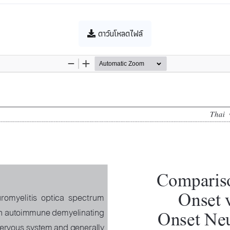
ดาว์นโหลดไฟล์