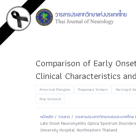
Comparison of Early Onset
Clinical Characteristics a
Amornrat Piengkes
Prapassara Sirikarn
Narongrit K
Nisa Vorasoot
หน้าหลัก
/
วารสาร
/
วารสารประสาทวิทยาแห่งประเทศไทย ปีที
Late Onset Neuromyelitis Optica Spectrum Disorders:
University Hospital, Northeastern Thailand