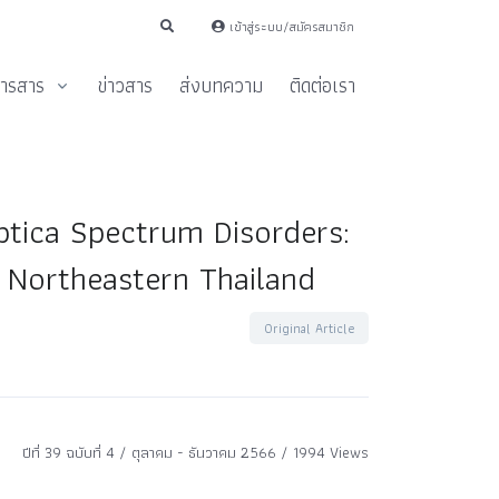
เข้าสู่ระบบ/สมัครสมาชิก
ารสาร
ข่าวสาร
ส่งบทความ
ติดต่อเรา
ptica Spectrum Disorders:
, Northeastern Thailand
Original Article
ปีที่ 39 ฉบับที่ 4 / ตุลาคม - ธันวาคม 2566 / 1994 Views