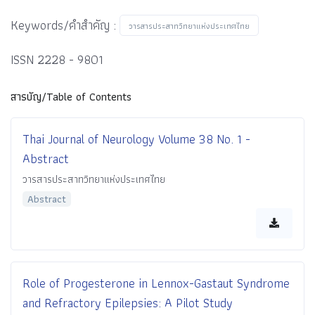
Keywords/คำสำคัญ :
วารสารประสาทวิทยาแห่งประเทศไทย
ISSN 2228 - 9801
สารบัญ/Table of Contents
Thai Journal of Neurology Volume 38 No. 1 -
Abstract
วารสารประสาทวิทยาแห่งประเทศไทย
Abstract
Role of Progesterone in Lennox-Gastaut Syndrome
and Refractory Epilepsies: A Pilot Study