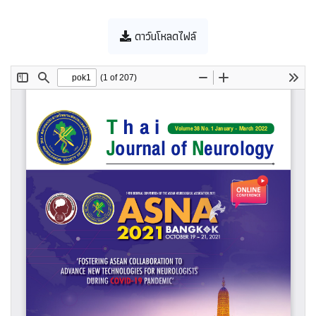
ดาว์นโหลดไฟล์