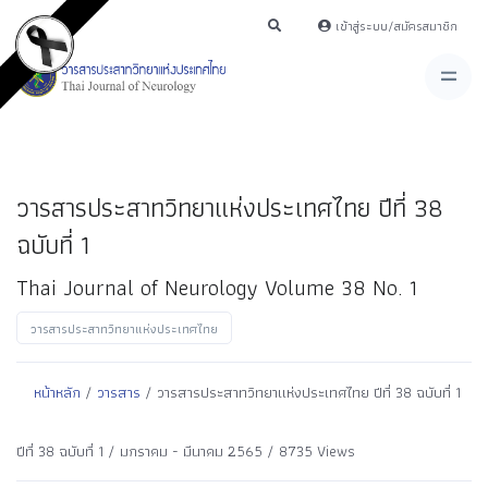
เข้าสู่ระบบ/สมัครสมาชิก
วารสารประสาทวิทยาแห่งประเทศไทย ปีที่ 38
ฉบับที่ 1
Thai Journal of Neurology Volume 38 No. 1
วารสารประสาทวิทยาแห่งประเทศไทย
หน้าหลัก
/
วารสาร
/ วารสารประสาทวิทยาแห่งประเทศไทย ปีที่ 38 ฉบับที่ 1
ปีที่ 38 ฉบับที่ 1 / มกราคม - มีนาคม 2565 / 8735 Views