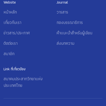
Website
Journal
หน้าหลัก
วารสาร
เกี่ยวกับเรา
กองบรรณาธิการ
ข่าวสาร/ประกาศ
คำแนะนำสำหรับผู้เขียน
ติดต่อเรา
ส่งบทความ
สมาชิก
Link ที่เกี่ยวข้อง
สมาคมประสาทวิทยาแห่ง
ประเทศไทย