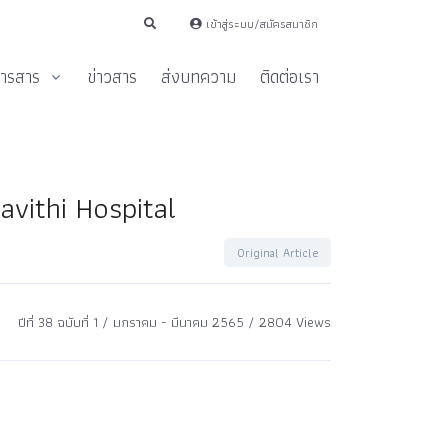
เข้าสู่ระบบ/สมัครสมาชิก
ารสาร
ข่าวสาร
ส่งบทความ
ติดต่อเรา
avithi Hospital
Original Article
ปีที่ 38 ฉบับที่ 1 / มกราคม - มีนาคม 2565 / 2804 Views