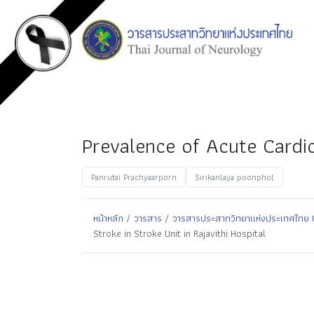
Prevalence of Acute Cardio
Panrutai Prachyaarporn
Sirikanlaya poonphol
หน้าหลัก
/
วารสาร
/
วารสารประสาทวิทยาแห่งประเทศไทย ปีที
Stroke in Stroke Unit in Rajavithi Hospital