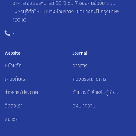
อาคารเฉลิมพระบารมี 50 ปี ชั้น 7 ซอยศูนย์วิจัย ถนน
เพชรบุรีตัดใหม่ แขวงห้วยขวาง เขตบางกะปิ กรุงเทพฯ
10310
-
Website
Journal
หน้าหลัก
วารสาร
เกี่ยวกับเรา
กองบรรณาธิการ
ข่าวสาร/ประกาศ
คำแนะนำสำหรับผู้เขียน
ติดต่อเรา
ส่งบทความ
สมาชิก