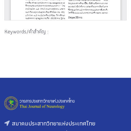
Keywords/คำสำคัญ :
สมาคมประสาทวิทยาแห่งประเทศไทย