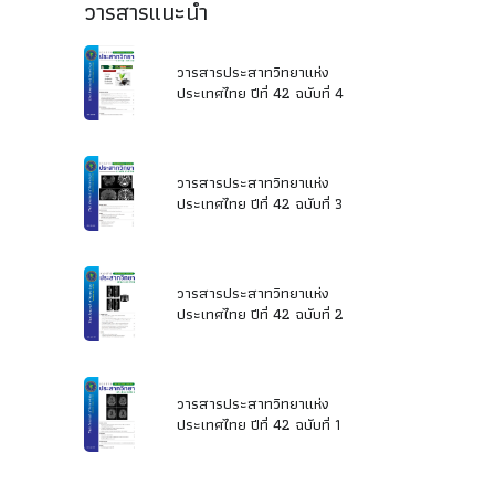
วารสารแนะนำ
วารสารประสาทวิทยาแห่ง
ประเทศไทย ปีที่ 42 ฉบับที่ 4
วารสารประสาทวิทยาแห่ง
ประเทศไทย ปีที่ 42 ฉบับที่ 3
วารสารประสาทวิทยาแห่ง
ประเทศไทย ปีที่ 42 ฉบับที่ 2
วารสารประสาทวิทยาแห่ง
ประเทศไทย ปีที่ 42 ฉบับที่ 1