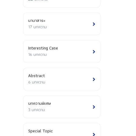
นานาสาระ
17 บทความ
Interesting Case
16 บทความ
Abstract
6 บทความ
บทความพิเศษ
3 บทความ
Special Topic