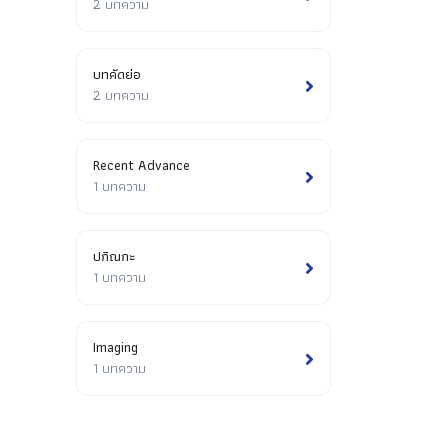
2 บทความ
บทคัดย่อ
2 บทความ
Recent Advance
1 บทความ
ปกิณกะ
1 บทความ
Imaging
1 บทความ