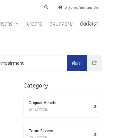
เข้าสู่ระบบ/สมัครสมาชิก
ารสาร
ข่าวสาร
ส่งบทความ
ติดต่อเรา
Category
Original Article
84 บทความ
Topic Review
22 บทความ