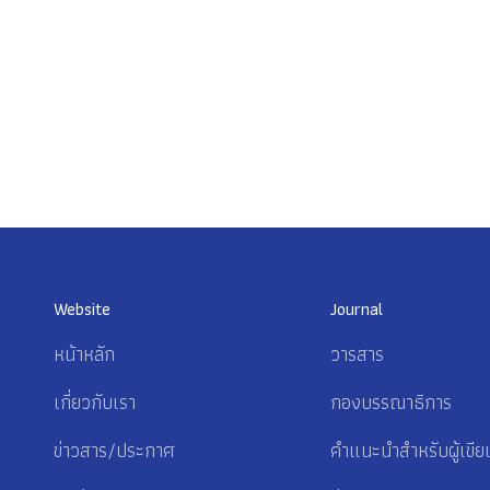
Website
Journal
หน้าหลัก
วารสาร
เกี่ยวกับเรา
กองบรรณาธิการ
ข่าวสาร/ประกาศ
คำแนะนำสำหรับผู้เขีย