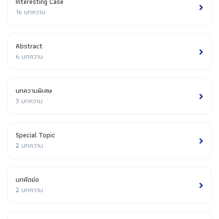
Interesting Case
16 บทความ
Abstract
6 บทความ
บทความพิเศษ
3 บทความ
Special Topic
2 บทความ
บทคัดย่อ
2 บทความ