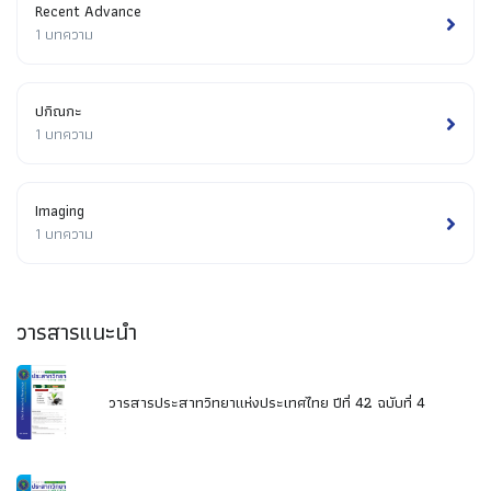
Recent Advance
1 บทความ
ปกิณกะ
1 บทความ
Imaging
1 บทความ
วารสารแนะนำ
วารสารประสาทวิทยาแห่งประเทศไทย ปีที่ 42 ฉบับที่ 4