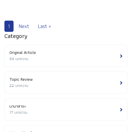
1
Next
Last »
Category
Original Article
84 บทความ
Topic Review
22 บทความ
นานาสาระ
17 บทความ