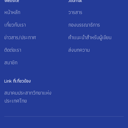
Website
Journal
หน้าหลัก
วารสาร
เกี่ยวกับเรา
กองบรรณาธิการ
ข่าวสาร/ประกาศ
คำแนะนำสำหรับผู้เขียน
ติดต่อเรา
ส่งบทความ
สมาชิก
Link ที่เกี่ยวข้อง
สมาคมประสาทวิทยาแห่ง
ประเทศไทย