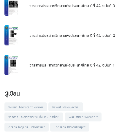
วารสารประสาทวิทยาแห่งประเทศไทย ปีที่ 42 ฉบับที่ 3
วารสารประสาทวิทยาแห่งประเทศไทย ปีที่ 42 ฉบับที่ 2
วารสารประสาทวิทยาแห่งประเทศไทย ปีที่ 42 ฉบับที่ 1
ผู้เขียน
Wisan Teeratantikanon
Pawut Mekawichai
วารสารประสาทวิทยาแห่งประเทศไทย
Waristhar Warachit
Arada Rojana-udomsart
Jedsada Khieukhajee