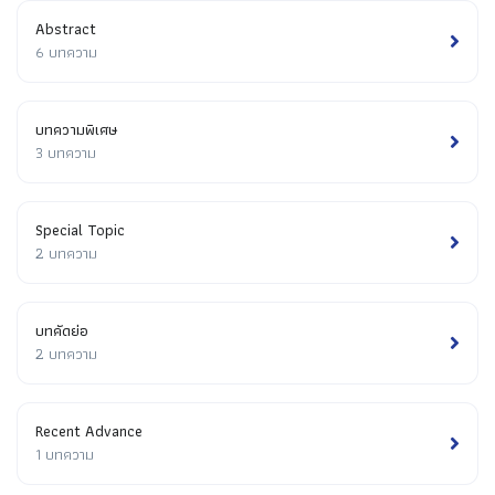
Abstract
6 บทความ
บทความพิเศษ
3 บทความ
Special Topic
2 บทความ
บทคัดย่อ
2 บทความ
Recent Advance
1 บทความ