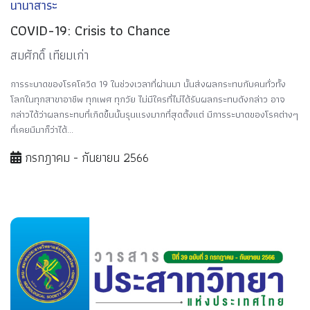
นานาสาระ
COVID-19: Crisis to Chance
สมศักดิ์ เทียมเก่า
การระบาดของโรคโควิด 19 ในช่วงเวลาที่ผ่านมา นั้นส่งผลกระทบกับคนทั่วทั้ง
โลกในทุกสาขาอาชีพ ทุกเพศ ทุกวัย ไม่มีใครที่ไม่ได้รับผลกระทบดังกล่าว อาจ
กล่าวได้ว่าผลกระทบที่เกิดขึ้นนั้นรุนแรงมากที่สุดตั้งแต่ มีการระบาดของโรคต่างๆ
ที่เคยมีมาก็ว่าได้...
กรกฎาคม - กันยายน 2566