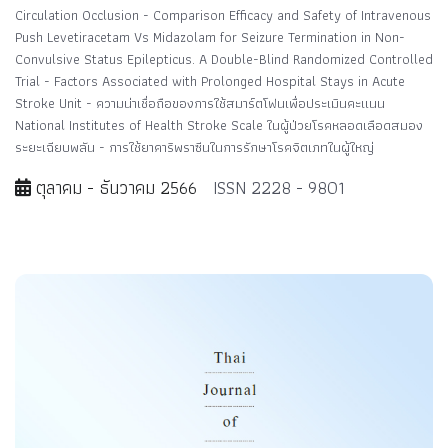
Circulation Occlusion - Comparison Efficacy and Safety of Intravenous
Push Levetiracetam Vs Midazolam for Seizure Termination in Non-
Convulsive Status Epilepticus. A Double-Blind Randomized Controlled
Trial - Factors Associated with Prolonged Hospital Stays in Acute
Stroke Unit - ความน่าเชื่อถือของการใช้สมาร์ตโฟนเพื่อประเมินคะแนน
National Institutes of Health Stroke Scale ในผู้ป่วยโรคหลอดเลือดสมอง
ระยะเฉียบพลัน - การใช้ยาคาริพราซีนในการรักษาโรคจิตเภทในผู้ใหญ่
ตุลาคม - ธันวาคม 2566
ISSN 2228 - 9801