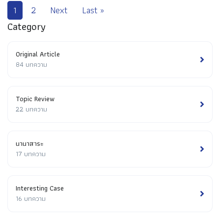
1
2
Next
Last »
Category
Original Article
84 บทความ
Topic Review
22 บทความ
นานาสาระ
17 บทความ
Interesting Case
16 บทความ