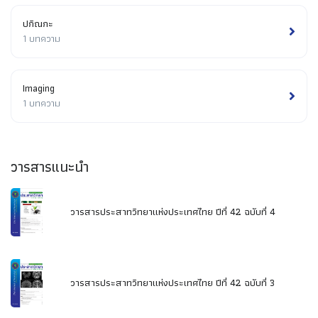
ปกิณกะ
1 บทความ
Imaging
1 บทความ
วารสารแนะนำ
วารสารประสาทวิทยาแห่งประเทศไทย ปีที่ 42 ฉบับที่ 4
วารสารประสาทวิทยาแห่งประเทศไทย ปีที่ 42 ฉบับที่ 3