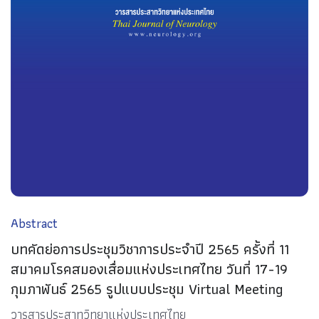
Abstract
บทคัดย่อการประชุมวิชาการประจำปี 2565 ครั้งที่ 11
สมาคมโรคสมองเสื่อมแห่งประเทศไทย วันที่ 17-19
กุมภาพันธ์ 2565 รูปแบบประชุม Virtual Meeting
วารสารประสาทวิทยาแห่งประเทศไทย