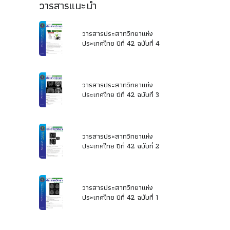
วารสารแนะนำ
วารสารประสาทวิทยาแห่ง
ประเทศไทย ปีที่ 42 ฉบับที่ 4
วารสารประสาทวิทยาแห่ง
ประเทศไทย ปีที่ 42 ฉบับที่ 3
วารสารประสาทวิทยาแห่ง
ประเทศไทย ปีที่ 42 ฉบับที่ 2
วารสารประสาทวิทยาแห่ง
ประเทศไทย ปีที่ 42 ฉบับที่ 1