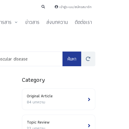
เข้าสู่ระบบ/สมัครสมาชิก
ารสาร
ข่าวสาร
ส่งบทความ
ติดต่อเรา
Category
Original Article
84 บทความ
Topic Review
22 บทความ