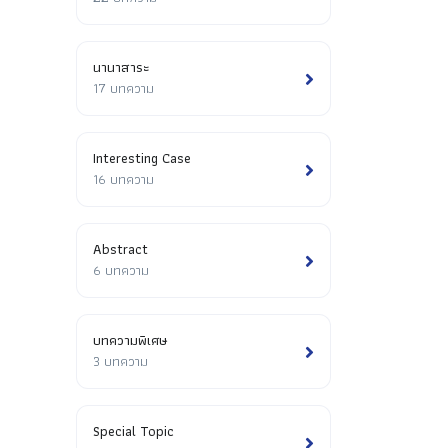
นานาสาระ
17 บทความ
Interesting Case
16 บทความ
Abstract
6 บทความ
บทความพิเศษ
3 บทความ
Special Topic