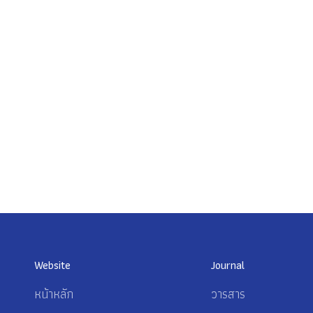
Website
Journal
หน้าหลัก
วารสาร