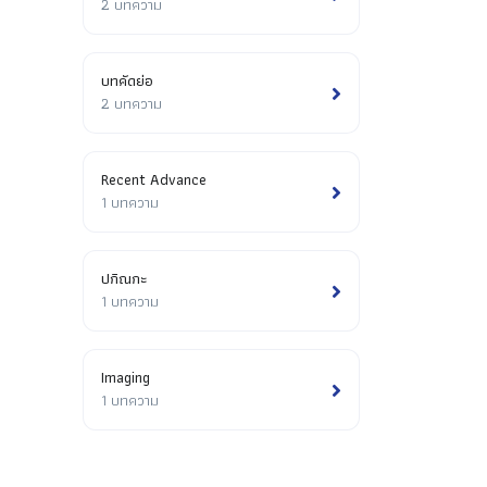
2 บทความ
บทคัดย่อ
2 บทความ
Recent Advance
1 บทความ
ปกิณกะ
1 บทความ
Imaging
1 บทความ