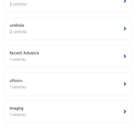
2 บทความ
บทคัดย่อ
2 บทความ
Recent Advance
1 บทความ
ปกิณกะ
1 บทความ
Imaging
1 บทความ