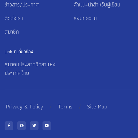
ข่าวสาร/ประกาศ
คำแนะนำสำหรับผู้เขียน
ติดต่อเรา
ส่งบทความ
สมาชิก
Link ที่เกี่ยวข้อง
สมาคมประสาทวิทยาแห่ง
ประเทศไทย
Privacy & Policy
/
Terms
/
Site Map