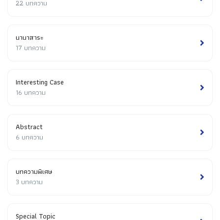
22 บทความ
นานาสาระ
17 บทความ
Interesting Case
16 บทความ
Abstract
6 บทความ
บทความพิเศษ
3 บทความ
Special Topic