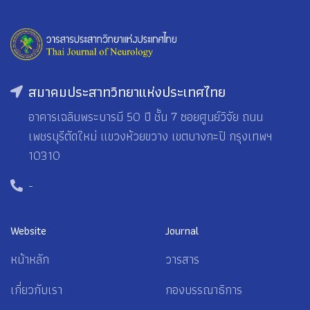
สมาคมประสาทวิทยาแห่งประเทศไทย
อาคารเฉลิมพระบารมี 50 ปี ชั้น 7 ซอยศูนย์วิจัย ถนน
เพชรบุรีตัดใหม่ แขวงห้วยขวาง เขตบางกะปิ กรุงเทพฯ
10310
-
Website
Journal
หน้าหลัก
วารสาร
เกี่ยวกับเรา
กองบรรณาธิการ