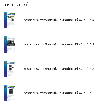
วารสารแนะนำ
วารสารประสาทวิทยาแห่งประเทศไทย ปีที่ 42 ฉบับที่ 4
วารสารประสาทวิทยาแห่งประเทศไทย ปีที่ 42 ฉบับที่ 3
วารสารประสาทวิทยาแห่งประเทศไทย ปีที่ 42 ฉบับที่ 2
วารสารประสาทวิทยาแห่งประเทศไทย ปีที่ 42 ฉบับที่ 1