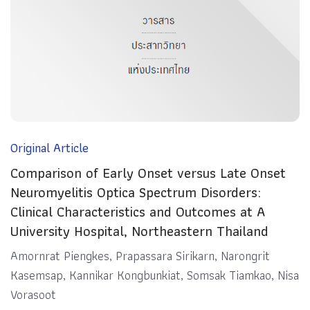
Original Article
Comparison of Early Onset versus Late Onset
Neuromyelitis Optica Spectrum Disorders:
Clinical Characteristics and Outcomes at A
University Hospital, Northeastern Thailand
Amornrat Piengkes, Prapassara Sirikarn, Narongrit
Kasemsap, Kannikar Kongbunkiat, Somsak Tiamkao, Nisa
Vorasoot