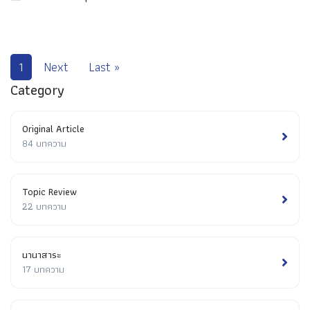
1
Next
Last »
Category
Original Article
84 บทความ
Topic Review
22 บทความ
นานาสาระ
17 บทความ