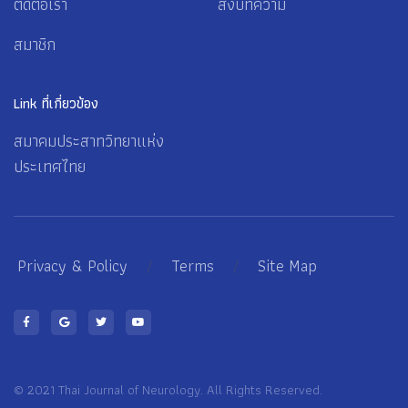
ติดต่อเรา
ส่งบทความ
สมาชิก
Link ที่เกี่ยวข้อง
สมาคมประสาทวิทยาแห่ง
ประเทศไทย
Privacy & Policy
/
Terms
/
Site Map
© 2021 Thai Journal of Neurology. All Rights Reserved.