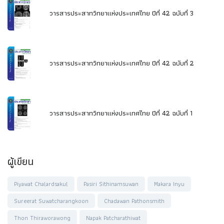
วารสารประสาทวิทยาแห่งประเทศไทย ปีที่ 42 ฉบับที่ 3
วารสารประสาทวิทยาแห่งประเทศไทย ปีที่ 42 ฉบับที่ 2
วารสารประสาทวิทยาแห่งประเทศไทย ปีที่ 42 ฉบับที่ 1
ผู้เขียน
Piyawat Chalardsakul
Pasiri Sithinamsuwan
Makara Inyu
Sureerat Suwatcharangkoon
Chadawan Pathonsmith
Thon Thiraworawong
Napak Patcharathiwat