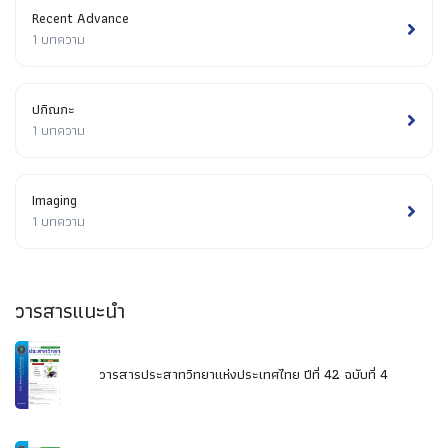
Recent Advance
1 บทความ
ปกิณกะ
1 บทความ
Imaging
1 บทความ
วารสารแนะนำ
วารสารประสาทวิทยาแห่งประเทศไทย ปีที่ 42 ฉบับที่ 4