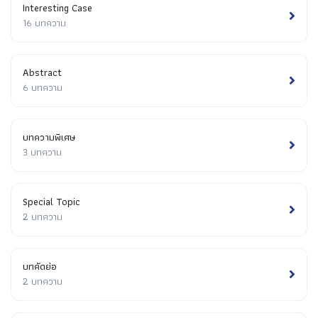
Interesting Case
16 บทความ
Abstract
6 บทความ
บทความพิเศษ
3 บทความ
Special Topic
2 บทความ
บทคัดย่อ
2 บทความ