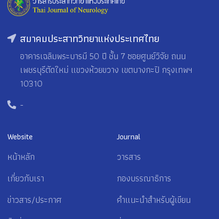
สมาคมประสาทวิทยาแห่งประเทศไทย
อาคารเฉลิมพระบารมี 50 ปี ชั้น 7 ซอยศูนย์วิจัย ถนน
เพชรบุรีตัดใหม่ แขวงห้วยขวาง เขตบางกะปิ กรุงเทพฯ
10310
-
Website
Journal
หน้าหลัก
วารสาร
เกี่ยวกับเรา
กองบรรณาธิการ
ข่าวสาร/ประกาศ
คำแนะนำสำหรับผู้เขียน