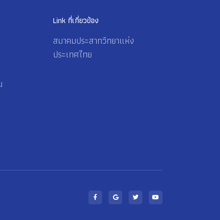
Link ที่เกี่ยวข้อง
สมาคมประสาทวิทยาแห่ง
ประเทศไทย
น