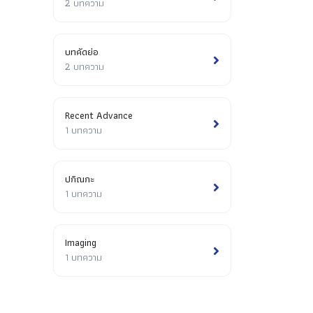
2 บทความ
บทคัดย่อ
2 บทความ
Recent Advance
1 บทความ
ปกิณกะ
1 บทความ
Imaging
1 บทความ