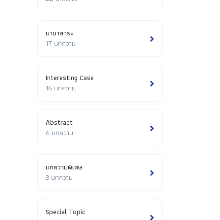
นานาสาระ
17 บทความ
Interesting Case
16 บทความ
Abstract
6 บทความ
บทความพิเศษ
3 บทความ
Special Topic