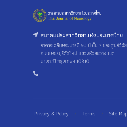
สมาคมประสาทวิทยาแห่งประเทศไทย
อาคารเฉลิมพระบารมี 50 ปี ชั้น 7 ซอยศูนย์วิจัย
ถนนเพชรบุรีตัดใหม่ แขวงห้วยขวาง เขต
บางกะปิ กรุงเทพฯ 10310
-
Privacy & Policy
/
Terms
/
Site Ma