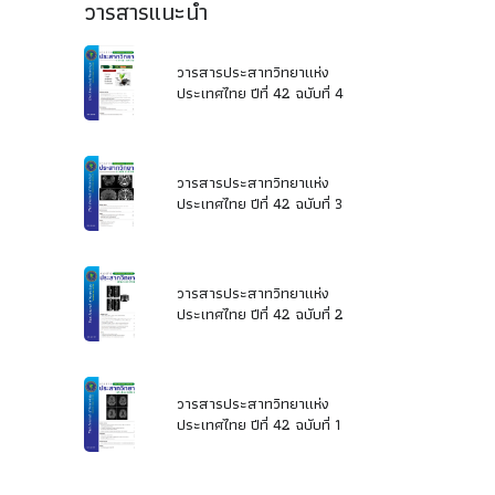
วารสารแนะนำ
วารสารประสาทวิทยาแห่ง
ประเทศไทย ปีที่ 42 ฉบับที่ 4
วารสารประสาทวิทยาแห่ง
ประเทศไทย ปีที่ 42 ฉบับที่ 3
วารสารประสาทวิทยาแห่ง
ประเทศไทย ปีที่ 42 ฉบับที่ 2
วารสารประสาทวิทยาแห่ง
ประเทศไทย ปีที่ 42 ฉบับที่ 1