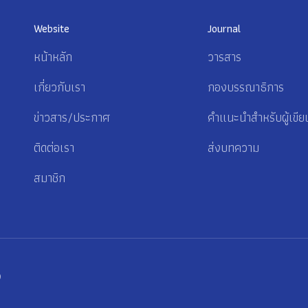
Website
Journal
หน้าหลัก
วารสาร
เกี่ยวกับเรา
กองบรรณาธิการ
ข่าวสาร/ประกาศ
คำแนะนำสำหรับผู้เขีย
ติดต่อเรา
ส่งบทความ
สมาชิก
p