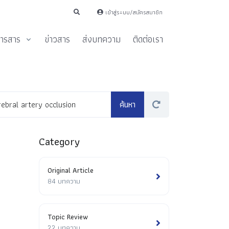
เข้าสู่ระบบ/สมัครสมาชิก
ารสาร
ข่าวสาร
ส่งบทความ
ติดต่อเรา
Category
Original Article
84 บทความ
Topic Review
22 บทความ