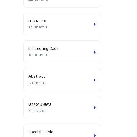
นานาสาระ
17 บทความ
Interesting Case
16 บทความ
Abstract
6 บทความ
บทความพิเศษ
3 บทความ
Special Topic