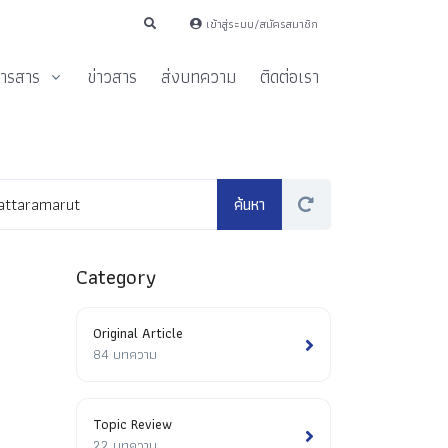
เข้าสู่ระบบ/สมัครสมาชิก
ารสาร
ข่าวสาร
ส่งบทความ
ติดต่อเรา
Category
Original Article
84 บทความ
Topic Review
22 บทความ