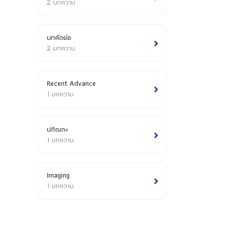
2 บทความ
บทคัดย่อ
2 บทความ
Recent Advance
1 บทความ
ปกิณกะ
1 บทความ
Imaging
1 บทความ