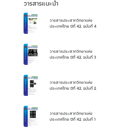
วารสารแนะนำ
วารสารประสาทวิทยาแห่ง
ประเทศไทย ปีที่ 42 ฉบับที่ 4
วารสารประสาทวิทยาแห่ง
ประเทศไทย ปีที่ 42 ฉบับที่ 3
วารสารประสาทวิทยาแห่ง
ประเทศไทย ปีที่ 42 ฉบับที่ 2
วารสารประสาทวิทยาแห่ง
ประเทศไทย ปีที่ 42 ฉบับที่ 1