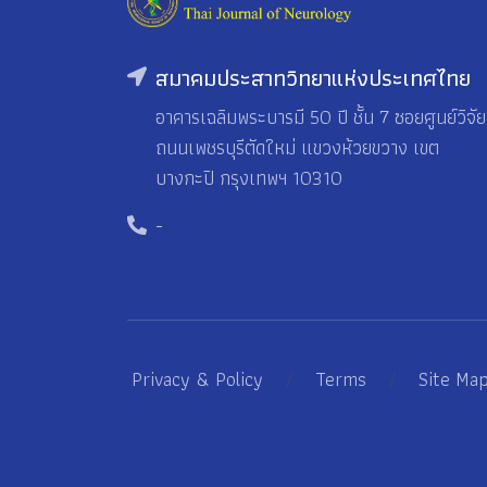
สมาคมประสาทวิทยาแห่งประเทศไทย
อาคารเฉลิมพระบารมี 50 ปี ชั้น 7 ซอยศูนย์วิจัย
ถนนเพชรบุรีตัดใหม่ แขวงห้วยขวาง เขต
บางกะปิ กรุงเทพฯ 10310
-
Privacy & Policy
/
Terms
/
Site Ma