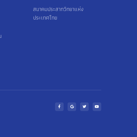
สมาคมประสาทวิทยาแห่ง
ประเทศไทย
น