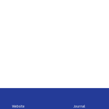
Website
Journal