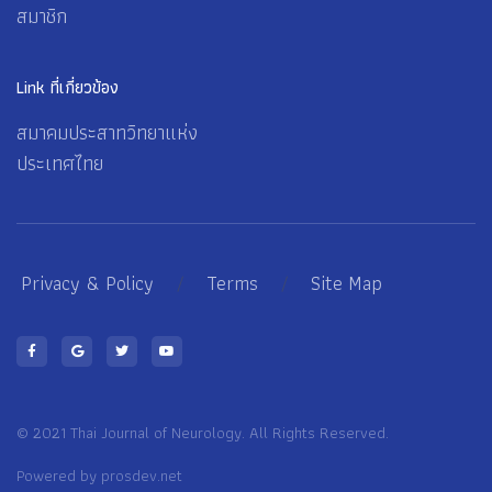
สมาชิก
Link ที่เกี่ยวข้อง
สมาคมประสาทวิทยาแห่ง
ประเทศไทย
Privacy & Policy
/
Terms
/
Site Map
© 2021 Thai Journal of Neurology. All Rights Reserved.
Powered by
prosdev.net