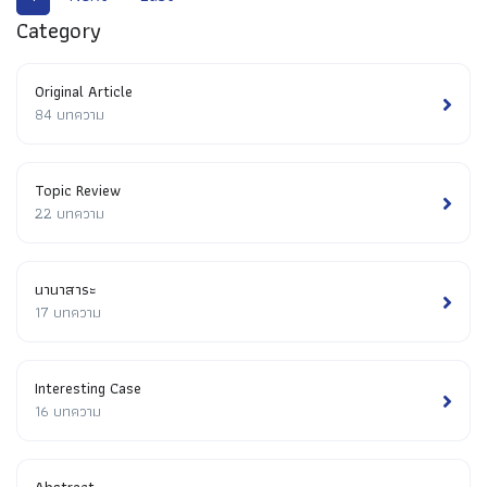
Category
Original Article
84 บทความ
Topic Review
22 บทความ
นานาสาระ
17 บทความ
Interesting Case
16 บทความ