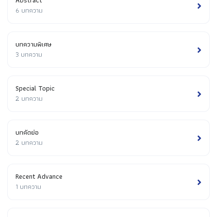
Abstract
6 บทความ
บทความพิเศษ
3 บทความ
Special Topic
2 บทความ
บทคัดย่อ
2 บทความ
Recent Advance
1 บทความ