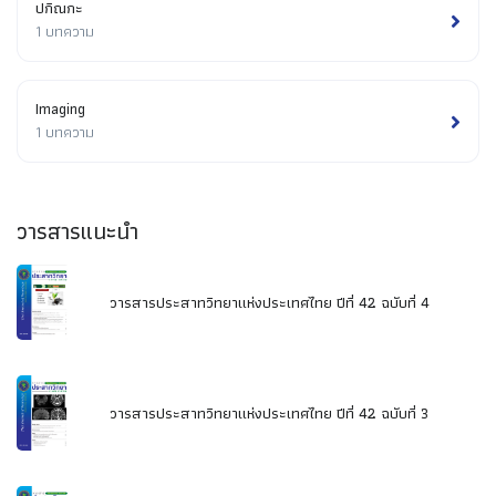
ปกิณกะ
1 บทความ
Imaging
1 บทความ
วารสารแนะนำ
วารสารประสาทวิทยาแห่งประเทศไทย ปีที่ 42 ฉบับที่ 4
วารสารประสาทวิทยาแห่งประเทศไทย ปีที่ 42 ฉบับที่ 3