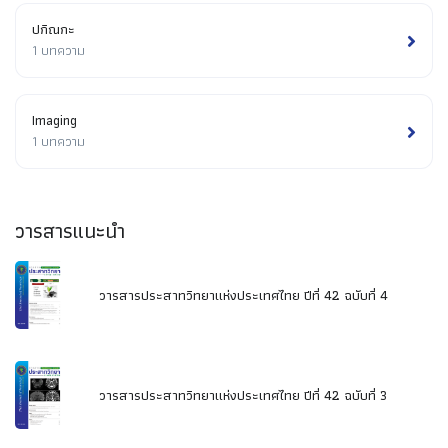
ปกิณกะ
1 บทความ
Imaging
1 บทความ
วารสารแนะนำ
วารสารประสาทวิทยาแห่งประเทศไทย ปีที่ 42 ฉบับที่ 4
วารสารประสาทวิทยาแห่งประเทศไทย ปีที่ 42 ฉบับที่ 3