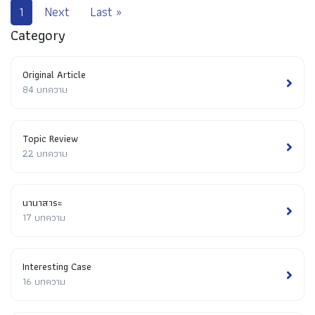
1
Next
Last »
Category
Original Article
84 บทความ
Topic Review
22 บทความ
นานาสาระ
17 บทความ
Interesting Case
16 บทความ