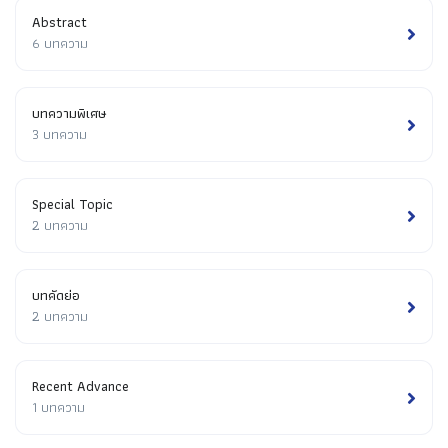
Abstract
6 บทความ
บทความพิเศษ
3 บทความ
Special Topic
2 บทความ
บทคัดย่อ
2 บทความ
Recent Advance
1 บทความ