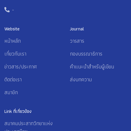
-
Website
Journal
หน้าหลัก
วารสาร
เกี่ยวกับเรา
กองบรรณาธิการ
ข่าวสาร/ประกาศ
คำแนะนำสำหรับผู้เขียน
ติดต่อเรา
ส่งบทความ
สมาชิก
Link ที่เกี่ยวข้อง
สมาคมประสาทวิทยาแห่ง