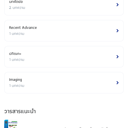
บทคัดย่อ
2 บทความ
Recent Advance
1 บทความ
ปกิณกะ
1 บทความ
Imaging
1 บทความ
วารสารแนะนำ