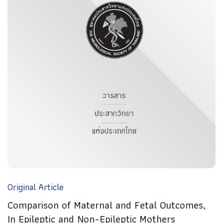
Original Article
Comparison of Maternal and Fetal Outcomes,
In Epileptic and Non-Epileptic Mothers