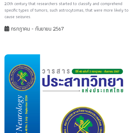
20th century that researchers started to classify and comprehend
specific types of tumors, such astrocytomas, that were more likely to
cause seizures.
กรกฎาคม - กันยายน 2567