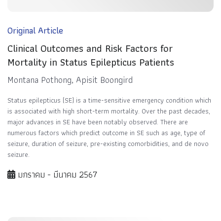
Original Article
Clinical Outcomes and Risk Factors for
Mortality in Status Epilepticus Patients
Montana Pothong, Apisit Boongird
Status epilepticus (SE) is a time-sensitive emergency condition which
is associated with high short-term mortality. Over the past decades,
major advances in SE have been notably observed. There are
numerous factors which predict outcome in SE such as age, type of
seizure, duration of seizure, pre-existing comorbidities, and de novo
seizure.
มกราคม - มีนาคม 2567