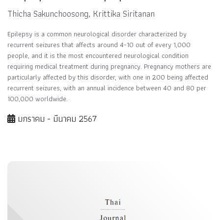
Thicha Sakunchoosong, Krittika Siritanan
Epilepsy is a common neurological disorder characterized by
recurrent seizures that affects around 4-10 out of every 1,000
people, and it is the most encountered neurological condition
requiring medical treatment during pregnancy. Pregnancy mothers are
particularly affected by this disorder, with one in 200 being affected
recurrent seizures, with an annual incidence between 40 and 80 per
100,000 worldwide.
มกราคม - มีนาคม 2567