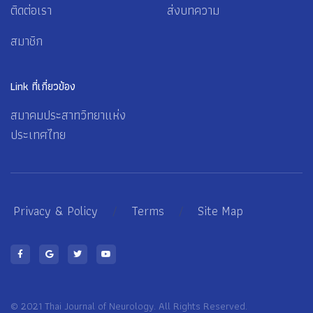
ติดต่อเรา
ส่งบทความ
สมาชิก
Link ที่เกี่ยวข้อง
สมาคมประสาทวิทยาแห่ง
ประเทศไทย
Privacy & Policy
/
Terms
/
Site Map
© 2021 Thai Journal of Neurology. All Rights Reserved.