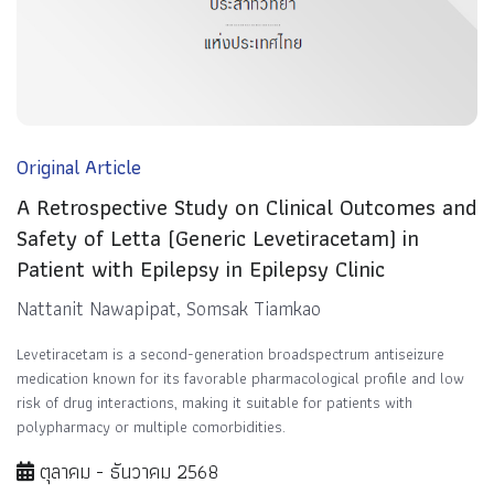
Original Article
A Retrospective Study on Clinical Outcomes and
Safety of Letta (Generic Levetiracetam) in
Patient with Epilepsy in Epilepsy Clinic
Nattanit Nawapipat, Somsak Tiamkao
Levetiracetam is a second-generation broadspectrum antiseizure
medication known for its favorable pharmacological profile and low
risk of drug interactions, making it suitable for patients with
polypharmacy or multiple comorbidities.
ตุลาคม - ธันวาคม 2568