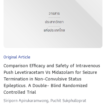
Original Article
Comparison Efficacy and Safety of Intravenous
Push Levetiracetam Vs Midazolam for Seizure
Termination in Non-Convulsive Status
Epilepticus. A Double- Blind Randomized
Controlled Trial
Siriporn Apirukaramwong, Puchit Sukphulloprat