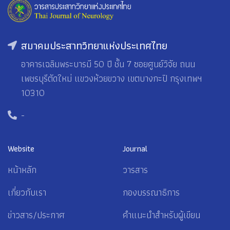
สมาคมประสาทวิทยาแห่งประเทศไทย
อาคารเฉลิมพระบารมี 50 ปี ชั้น 7 ซอยศูนย์วิจัย ถนน
เพชรบุรีตัดใหม่ แขวงห้วยขวาง เขตบางกะปิ กรุงเทพฯ
10310
-
Website
Journal
หน้าหลัก
วารสาร
เกี่ยวกับเรา
กองบรรณาธิการ
ข่าวสาร/ประกาศ
คำแนะนำสำหรับผู้เขียน