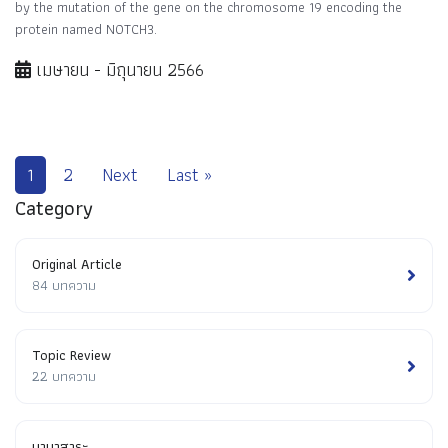
by the mutation of the gene on the chromosome 19 encoding the
protein named NOTCH3.
เมษายน - มิถุนายน 2566
1
2
Next
Last »
Category
Original Article
84 บทความ
Topic Review
22 บทความ
นานาสาระ