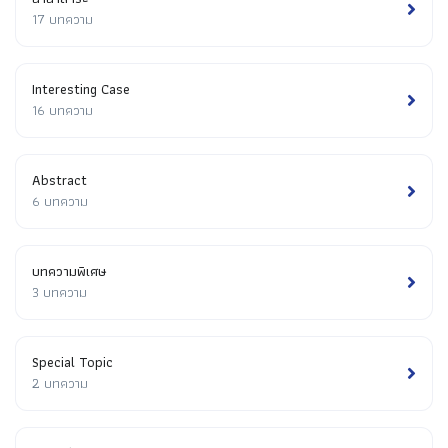
17 บทความ
Interesting Case
16 บทความ
Abstract
6 บทความ
บทความพิเศษ
3 บทความ
Special Topic
2 บทความ