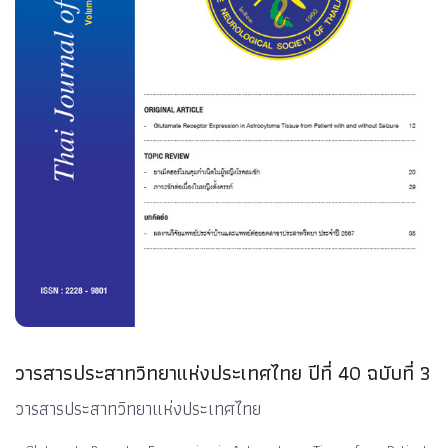
วารสารประสาทวิทยาแห่งประเทศไทย ปีที่ 40 ฉบับที่ 3
วารสารประสาทวิทยาแห่งประเทศไทย