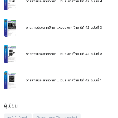
วารสารประสาทวิทยาแห่งประเทศไทย ปีที่ 42 ฉบับที่ 4
วารสารประสาทวิทยาแห่งประเทศไทย ปีที่ 42 ฉบับที่ 3
วารสารประสาทวิทยาแห่งประเทศไทย ปีที่ 42 ฉบับที่ 2
วารสารประสาทวิทยาแห่งประเทศไทย ปีที่ 42 ฉบับที่ 1
ผู้เขียน
สมศักดิ์ เทียมเก่า
Chayungkorn Thonprasertvat