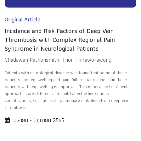
Original Article
Incidence and Risk Factors of Deep Vein
Thrombosis with Complex Regional Pain
Syndrome in Neurological Patients
Chadawan Pathonsmith, Thon Thiraworawong
Patients with neurological disease was found that some of these
patients had leg swelling and pain. Differential diagnosis in these
patients with leg swelling is important. This is because treatment
approaches are different and could affect other serious
complications, such as acute pulmonary embolism from deep vein
thrombosis.
เมษายน - มิถุนายน 2565