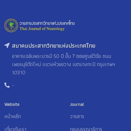
สมาคมประสาทวิทยาแห่งประเทศไทย
อาคารเฉลิมพระบารมี 50 ปี ชั้น 7 ซอยศูนย์วิจัย ถนน
เพชรบุรีตัดใหม่ แขวงห้วยขวาง เขตบางกะปิ กรุงเทพฯ
10310
-
Website
Journal
หน้าหลัก
วารสาร
เกี่ยวกับเรา
กองบรรณาธิการ