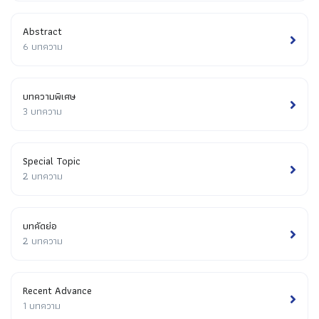
Abstract
6 บทความ
บทความพิเศษ
3 บทความ
Special Topic
2 บทความ
บทคัดย่อ
2 บทความ
Recent Advance
1 บทความ