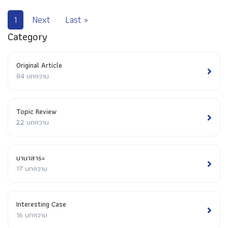
1
Next
Last »
Category
Original Article
84 บทความ
Topic Review
22 บทความ
นานาสาระ
17 บทความ
Interesting Case
16 บทความ