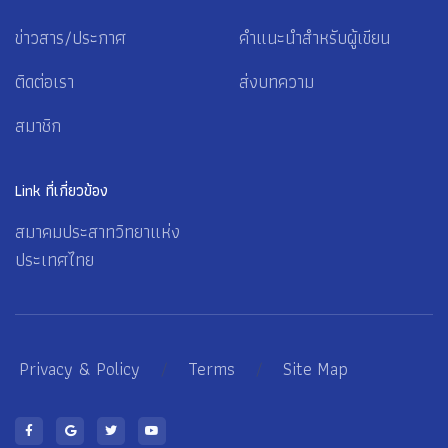
ข่าวสาร/ประกาศ
คำแนะนำสำหรับผู้เขียน
ติดต่อเรา
ส่งบทความ
สมาชิก
Link ที่เกี่ยวข้อง
สมาคมประสาทวิทยาแห่ง
ประเทศไทย
Privacy & Policy
/
Terms
/
Site Map