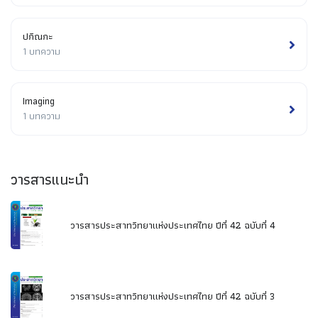
ปกิณกะ
1 บทความ
Imaging
1 บทความ
วารสารแนะนำ
วารสารประสาทวิทยาแห่งประเทศไทย ปีที่ 42 ฉบับที่ 4
วารสารประสาทวิทยาแห่งประเทศไทย ปีที่ 42 ฉบับที่ 3