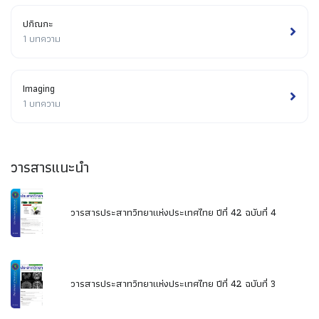
ปกิณกะ
1 บทความ
Imaging
1 บทความ
วารสารแนะนำ
วารสารประสาทวิทยาแห่งประเทศไทย ปีที่ 42 ฉบับที่ 4
วารสารประสาทวิทยาแห่งประเทศไทย ปีที่ 42 ฉบับที่ 3