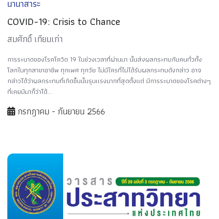
นานาสาระ
COVID-19: Crisis to Chance
สมศักดิ์ เทียมเก่า
การระบาดของโรคโควิด 19 ในช่วงเวลาที่ผ่านมา นั้นส่งผลกระทบกับคนทั่วทั้ง
โลกในทุกสาขาอาชีพ ทุกเพศ ทุกวัย ไม่มีใครที่ไม่ได้รับผลกระทบดังกล่าว อาจ
กล่าวได้ว่าผลกระทบที่เกิดขึ้นนั้นรุนแรงมากที่สุดตั้งแต่ มีการระบาดของโรคต่างๆ
ที่เคยมีมาก็ว่าได้...
กรกฎาคม - กันยายน 2566