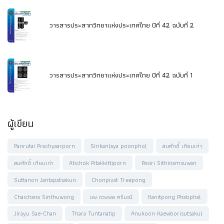
วารสารประสาทวิทยาแห่งประเทศไทย ปีที่ 42 ฉบับที่ 2
วารสารประสาทวิทยาแห่งประเทศไทย ปีที่ 42 ฉบับที่ 1
ผู้เขียน
Panrutai Prachyaarporn
Sirikanlaya poonphol
สมศักดิ์ เทียมเก่า
สมศักดิ์ เทียมเก่า
Atichok Pitakkittiporn
Pasiri Sithinamsuwan
Suttanon Jantapatsakun
Chonpivat Treepong
Chaichana Sinthuwong
นพ.ดวงพล ศรีมณี
Kanitpong Phabphal
Jirayu Sae-Chan
Thara Tuntanatip
Anukoon Kaewborisutsakul