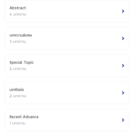
Abstract
6 บทความ
บทความพิเศษ
3 บทความ
Special Topic
2 บทความ
บทคัดย่อ
2 บทความ
Recent Advance
1 บทความ