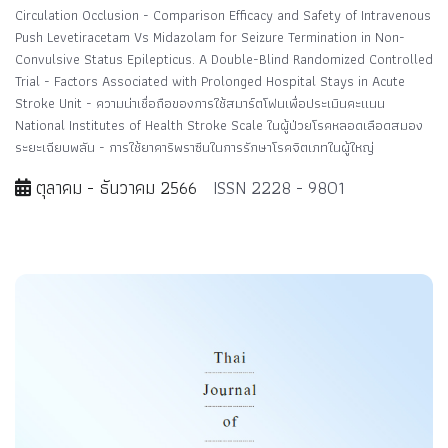
Circulation Occlusion - Comparison Efficacy and Safety of Intravenous
Push Levetiracetam Vs Midazolam for Seizure Termination in Non-
Convulsive Status Epilepticus. A Double-Blind Randomized Controlled
Trial - Factors Associated with Prolonged Hospital Stays in Acute
Stroke Unit - ความน่าเชื่อถือของการใช้สมาร์ตโฟนเพื่อประเมินคะแนน
National Institutes of Health Stroke Scale ในผู้ป่วยโรคหลอดเลือดสมอง
ระยะเฉียบพลัน - การใช้ยาคาริพราซีนในการรักษาโรคจิตเภทในผู้ใหญ่
ตุลาคม - ธันวาคม 2566
ISSN 2228 - 9801