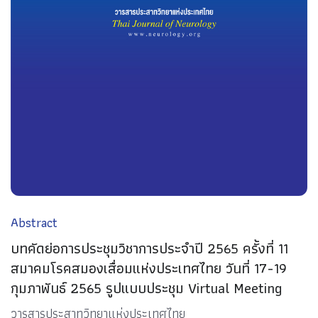
Abstract
บทคัดย่อการประชุมวิชาการประจำปี 2565 ครั้งที่ 11
สมาคมโรคสมองเสื่อมแห่งประเทศไทย วันที่ 17-19
กุมภาพันธ์ 2565 รูปแบบประชุม Virtual Meeting
วารสารประสาทวิทยาแห่งประเทศไทย