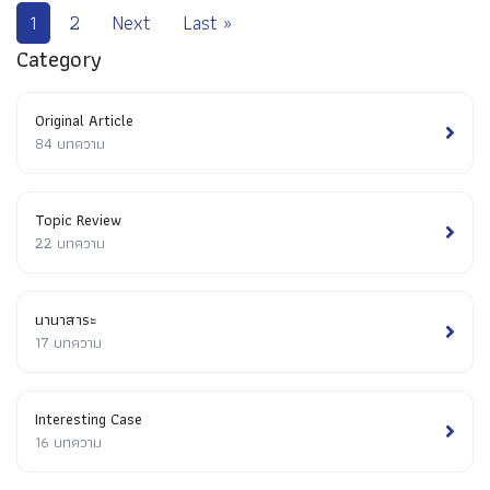
1
2
Next
Last »
Category
Original Article
84 บทความ
Topic Review
22 บทความ
นานาสาระ
17 บทความ
Interesting Case
16 บทความ