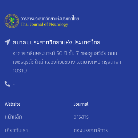
สมาคมประสาทวิทยาแห่งประเทศไทย
อาคารเฉลิมพระบารมี 50 ปี ชั้น 7 ซอยศูนย์วิจัย ถนน
เพชรบุรีตัดใหม่ แขวงห้วยขวาง เขตบางกะปิ กรุงเทพฯ
10310
-
Website
Journal
หน้าหลัก
วารสาร
เกี่ยวกับเรา
กองบรรณาธิการ