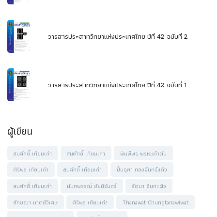
วารสารประสาทวิทยาแห่งประเทศไทย ปีที่ 42 ฉบับที่ 2
วารสารประสาทวิทยาแห่งประเทศไทย ปีที่ 42 ฉบับที่ 1
ผู้เขียน
สมศักดิ์ เทียมเก่า
สมศักดิ์ เทียมเก่า
พิมพ์พร พรหมคำตัน
ศิริพร เทียมเก่า
สมศักดิ์ เทียมเก่า
ปิ่นจุฑา ทองจันทร์แก้ว
สมศักดิ์ เทียมเก่า
นันทพรรณ์ ชัยนิรันดร์
รัตนา อินทะผิว
ลักขณา มาตย์วิเศษ
ศิริพร เทียมเก่า
Thanawat Chungtanawiwat