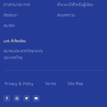
ข่าวสาร/ประกาศ
คำแนะนำสำหรับผู้เขียน
ติดต่อเรา
ส่งบทความ
สมาชิก
Link ที่เกี่ยวข้อง
สมาคมประสาทวิทยาแห่ง
ประเทศไทย
Privacy & Policy
/
Terms
/
Site Map