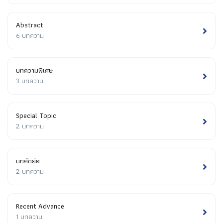
Abstract
6 บทความ
บทความพิเศษ
3 บทความ
Special Topic
2 บทความ
บทคัดย่อ
2 บทความ
Recent Advance
1 บทความ