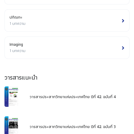
ปกิณกะ
1 บทความ
Imaging
1 บทความ
วารสารแนะนำ
วารสารประสาทวิทยาแห่งประเทศไทย ปีที่ 42 ฉบับที่ 4
วารสารประสาทวิทยาแห่งประเทศไทย ปีที่ 42 ฉบับที่ 3