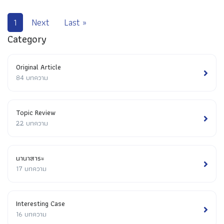
1
Next
Last »
Category
Original Article
84 บทความ
Topic Review
22 บทความ
นานาสาระ
17 บทความ
Interesting Case
16 บทความ